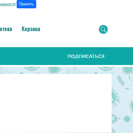
Принять
альности
отека
Корзина
ПОДПИСАТЬСЯ