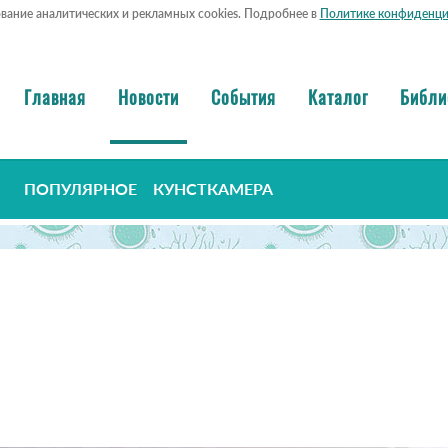
ование аналитических и рекламных cookies. Подробнее в
Политике конфиденци
Главная
Новости
События
Каталог
Библи
ПОПУЛЯРНОЕ
КУНСТКАМЕРА