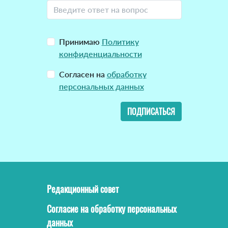
Принимаю
Политику
конфиденциальности
Согласен на
обработку
персональных данных
ПОДПИСАТЬСЯ
Редакционный совет
Согласие на обработку персональных
данных