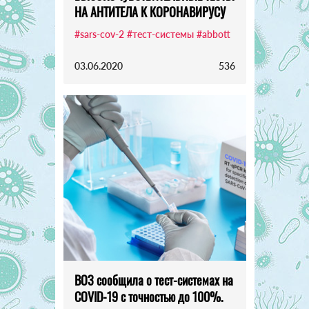
НА АНТИТЕЛА К КОРОНАВИРУСУ
#sars-cov-2
#тест-системы
#abbott
03.06.2020
536
ВОЗ сообщила о тест-системах на
COVID-19 с точностью до 100%.