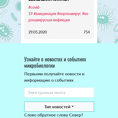
#covid-
19
#вакцинация
#коронавирус
#ко
ронавирусная инфекция
29.05.2020
754
Узнайте о новостях и событиях
микробиологии
Первыми получайте новости и
информацию о событиях
Тип новостей
Слово обратное слову Север?