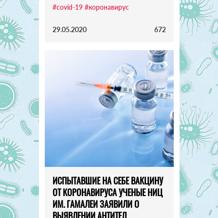
#covid-19
#коронавирус
29.05.2020
672
ИСПЫТАВШИЕ НА СЕБЕ ВАКЦИНУ
ОТ КОРОНАВИРУСА УЧЕНЫЕ НИЦ
ИМ. ГАМАЛЕИ ЗАЯВИЛИ О
ВЫЯВЛЕНИИ АНТИТЕЛ