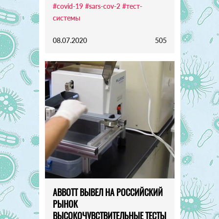
#covid-19
#sars-cov-2
#тест-
системы
08.07.2020
505
ABBOTT ВЫВЕЛ НА РОССИЙСКИЙ
РЫНОК
ВЫСОКОЧУВСТВИТЕЛЬНЫЕ ТЕСТЫ