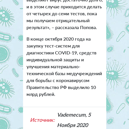
и в этом случае приходится делать
от четырех до семи тестов, пока
мы получаем отрицательный
результат», – рассказала Попова.
В конце октября 2020 года на
закупку тест-систем для
диагностики COVID-19, средств
индивидуальной защиты и
улучшения материально-
технической базы медучреждений
для борьбы с коронавирусом
Правительство РФ выделило 10
млрд рублей.
Vademecum, 5
Источник:
Ноября 2020