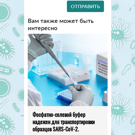
Вам также может быть
интересно
Фосфатно-солевой буфер
надежен для транспортировки
образцов SARS-CoV-2.