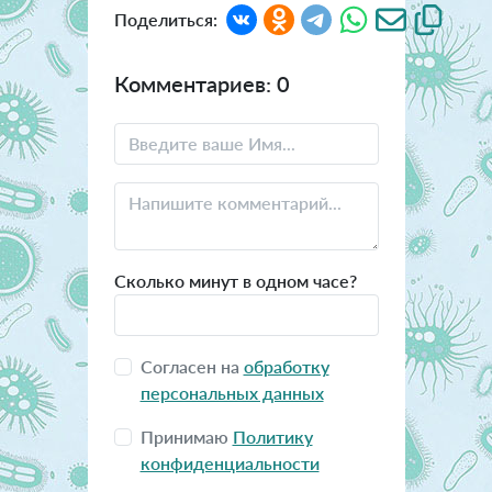
Поделиться:
Комментариев: 0
Сколько минут в одном часе?
Согласен на
обработку
персональных данных
Принимаю
Политику
конфиденциальности