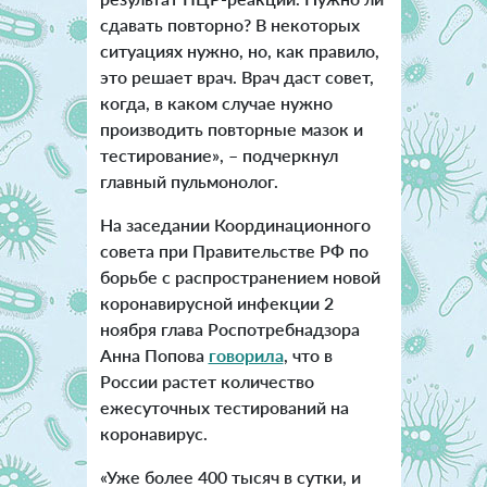
сдавать повторно? В некоторых
ситуациях нужно, но, как правило,
это решает врач. Врач даст совет,
когда, в каком случае нужно
производить повторные мазок и
тестирование», – подчеркнул
главный пульмонолог.
На заседании Координационного
совета при Правительстве РФ по
борьбе с распространением новой
коронавирусной инфекции 2
ноября глава Роспотребнадзора
Анна Попова
говорила
, что в
России растет количество
ежесуточных тестирований на
коронавирус.
«Уже более 400 тысяч в сутки, и