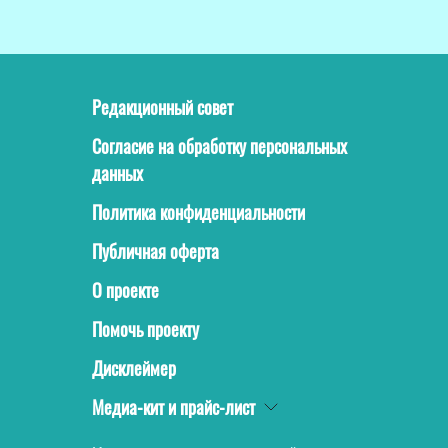
Редакционный совет
Согласие на обработку персональных
данных
Политика конфиденциальности
Публичная оферта
О проекте
Помочь проекту
Дисклеймер
Медиа-кит и прайс-лист