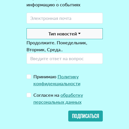
информацию о событиях
Тип новостей
Продолжите. Понедельник,
Вторник, Среда..
Принимаю
Политику
конфиденциальности
Согласен на
обработку
персональных данных
ПОДПИСАТЬСЯ