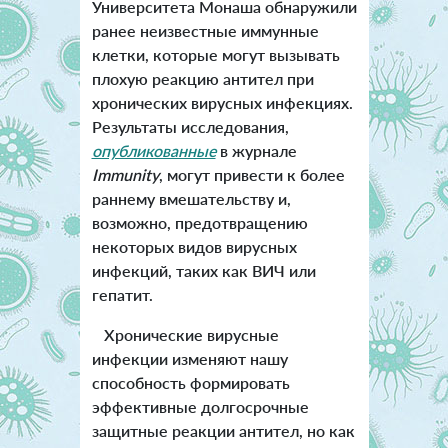
Университета Монаша обнаружили
ранее неизвестные иммунные
клетки, которые могут вызывать
плохую реакцию антител при
хронических вирусных инфекциях.
Результаты исследования,
опубликованные
в журнале
Immunity
, могут привести к более
раннему вмешательству и,
возможно, предотвращению
некоторых видов вирусных
инфекций, таких как ВИЧ или
гепатит.
Хронические вирусные
инфекции изменяют нашу
способность формировать
эффективные долгосрочные
защитные реакции антител, но как