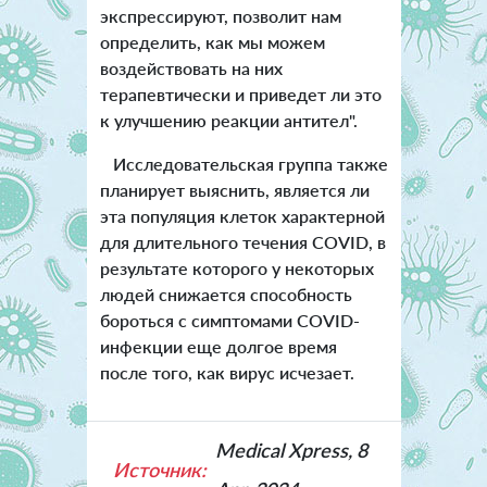
экспрессируют, позволит нам
определить, как мы можем
воздействовать на них
терапевтически и приведет ли это
к улучшению реакции антител".
Исследовательская группа также
планирует выяснить, является ли
эта популяция клеток характерной
для длительного течения COVID, в
результате которого у некоторых
людей снижается способность
бороться с симптомами COVID-
инфекции еще долгое время
после того, как вирус исчезает.
Medical Xpress, 8
Источник: