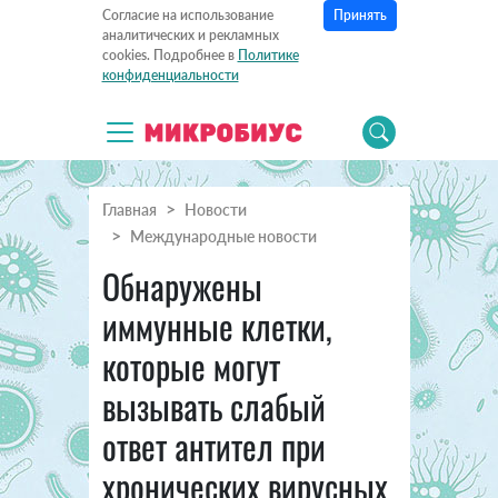
Принять
Согласие на использование
аналитических и рекламных
cookies. Подробнее в
Политике
конфиденциальности
Главная
Новости
Международные новости
Обнаружены
иммунные клетки,
которые могут
вызывать слабый
ответ антител при
хронических вирусных