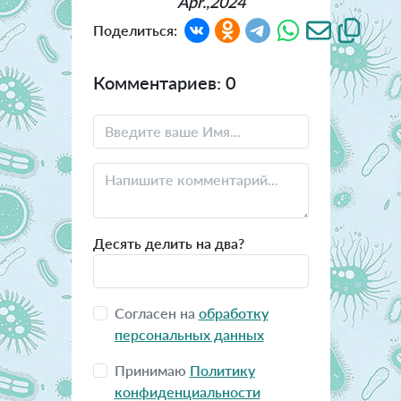
Apr.,2024
Поделиться:
Комментариев: 0
Десять делить на два?
Согласен на
обработку
персональных данных
Принимаю
Политику
конфиденциальности