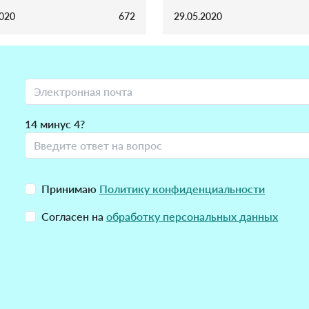
2020
672
29.05.2020
14 минус 4?
Принимаю
Политику конфиденциальности
Согласен на
обработку персональных данных