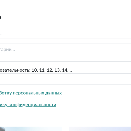
0
тельность: 10, 11, 12, 13, 14, ..
ботку персональных данных
ику конфиденциальности