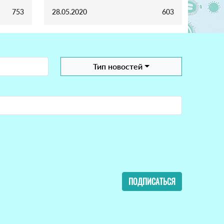
753
28.05.2020
603
Тип новостей
ПОДПИСАТЬСЯ