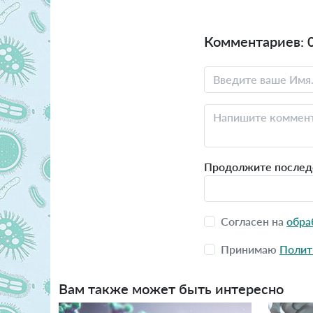
Комментариев: 
Продолжите последова
Согласен на
обра
Принимаю
Полит
Вам также может быть интересно