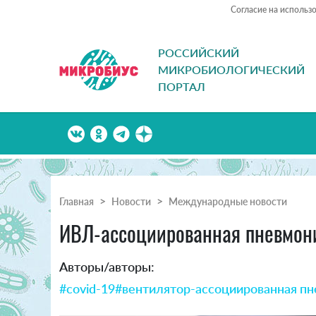
Согласие на использ
РОССИЙСКИЙ
МИКРОБИОЛОГИЧЕСКИЙ
ПОРТАЛ
Главная
Новости
Международные новости
ИВЛ-ассоциированная пневмония
Авторы/авторы:
#covid-19
#вентилятор-ассоциированная п