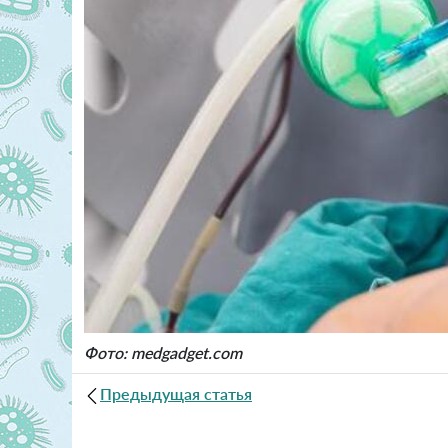
Фото: medgadget.com
Предыдущая статья