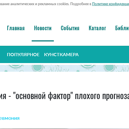
ование аналитических и рекламных cookies. Подробнее в
Политике конфиденци
Главная
Новости
События
Каталог
Библи
ПОПУЛЯРНОЕ
КУНСТКАМЕРА
 - "основной фактор" плохого прогноза
невмония