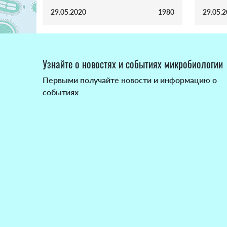
29.05.2020
1980
29.05.
Узнайте о новостях и событиях микробиологии
Первыми получайте новости и информацию о
событиях