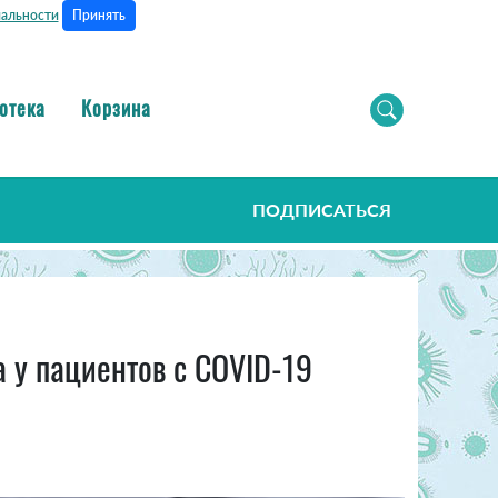
Принять
альности
отека
Корзина
ПОДПИСАТЬСЯ
 у пациентов с COVID-19