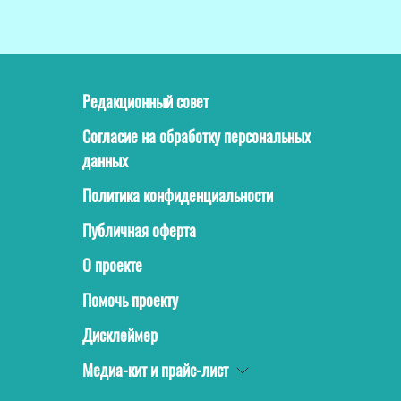
Редакционный совет
Согласие на обработку персональных
данных
Политика конфиденциальности
Публичная оферта
О проекте
Помочь проекту
Дисклеймер
Медиа-кит и прайс-лист