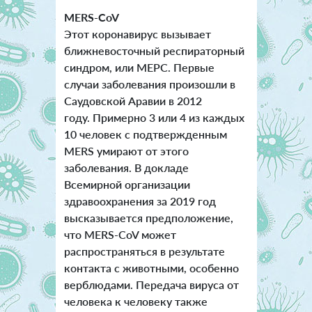
MERS-CoV
Этот коронавирус вызывает
ближневосточный респираторный
синдром, или МЕРС. Первые
случаи заболевания произошли в
Саудовской Аравии в 2012
году. Примерно 3 или 4 из каждых
10 человек с подтвержденным
MERS умирают от этого
заболевания. В докладе
Всемирной организации
здравоохранения за 2019 год
высказывается предположение,
что MERS-CoV может
распространяться в результате
контакта с животными, особенно
верблюдами. Передача вируса от
человека к человеку также