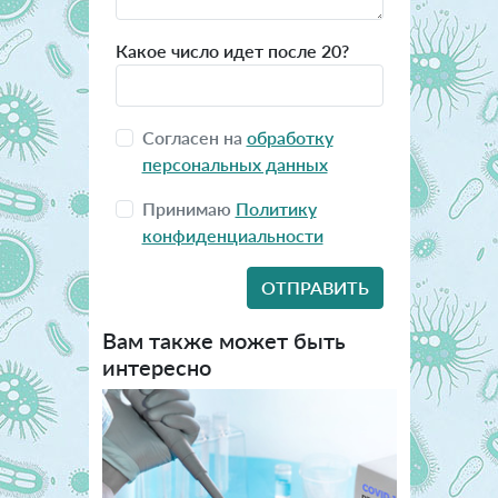
Какое число идет после 20?
Согласен на
обработку
персональных данных
Принимаю
Политику
конфиденциальности
Вам также может быть
интересно