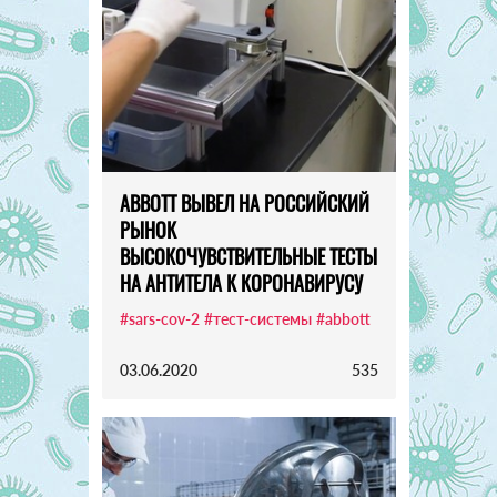
ABBOTT ВЫВЕЛ НА РОССИЙСКИЙ
РЫНОК
ВЫСОКОЧУВСТВИТЕЛЬНЫЕ ТЕСТЫ
НА АНТИТЕЛА К КОРОНАВИРУСУ
#sars-cov-2
#тест-системы
#abbott
03.06.2020
535