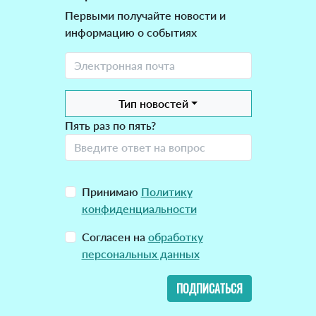
Первыми получайте новости и
информацию о событиях
Тип новостей
Пять раз по пять?
Принимаю
Политику
конфиденциальности
Согласен на
обработку
персональных данных
ПОДПИСАТЬСЯ