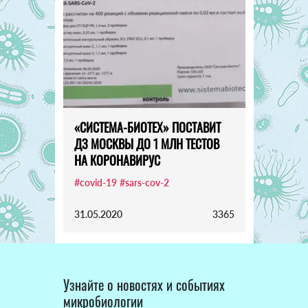
«СИСТЕМА-БИОТЕХ» ПОСТАВИТ
ДЗ МОСКВЫ ДО 1 МЛН ТЕСТОВ
НА КОРОНАВИРУС
#covid-19
#sars-cov-2
31.05.2020
3365
Узнайте о новостях и событиях
микробиологии