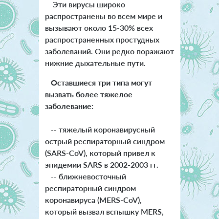
Эти вирусы широко
распространены во всем мире и
вызывают около 15-30% всех
распространенных простудных
заболеваний. Они редко поражают
нижние дыхательные пути.
Оставшиеся три типа могут
вызвать более тяжелое
заболевание:
-- тяжелый коронавирусный
острый респираторный синдром
(SARS-CoV), который привел к
эпидемии SARS в 2002-2003 гг.
-- ближневосточный
респираторный синдром
коронавируса (MERS-CoV),
который вызвал вспышку MERS,