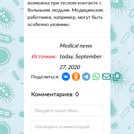
возможна при тесном контакте с
больными людьми. Медицинские
работники, например, могут быть
особенно уязвимы.
Medical news
Источник:
today, September
27, 2020
Поделиться:
Комментариев: 0