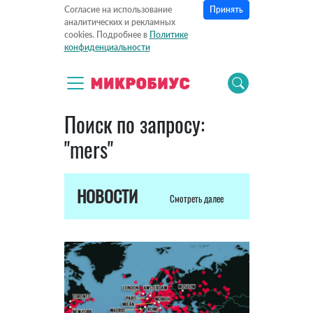
Принять
Согласие на использование
аналитических и рекламных
cookies. Подробнее в
Политике
конфиденциальности
Поиск по запросу:
"mers"
НОВОСТИ
Смотреть далее