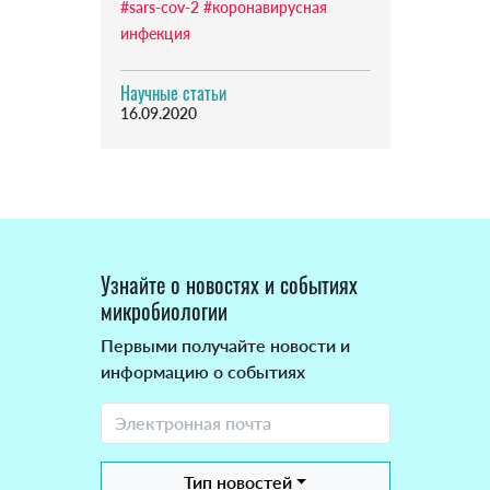
#sars-cov-2
#коронавирусная
инфекция
Научные статьи
16.09.2020
Узнайте о новостях и событиях
микробиологии
Первыми получайте новости и
информацию о событиях
Тип новостей