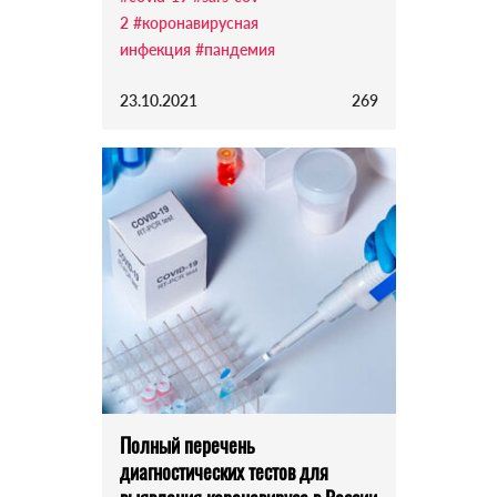
2
#коронавирусная
инфекция
#пандемия
23.10.2021
269
Полный перечень
диагностических тестов для