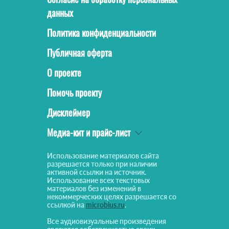
данных
Политика конфиденциальности
Публичная оферта
О проекте
Помочь проекту
Дисклеймер
Медиа-кит и прайс-лист
Использование материалов сайта
разрешается только при наличии
активной ссылки на источник.
Использование всех текстовых
материалов без изменений в
некоммерческих целях разрешается со
ссылкой на
microbius.ru
.
Все аудиовизуальные произведения