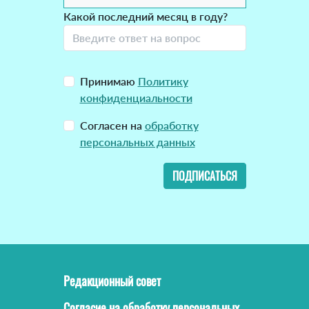
Какой последний месяц в году?
Принимаю
Политику
конфиденциальности
Согласен на
обработку
персональных данных
ПОДПИСАТЬСЯ
Редакционный совет
Согласие на обработку персональных