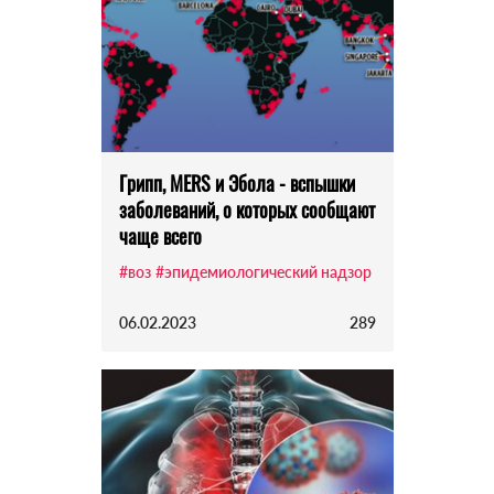
Грипп, MERS и Эбола - вспышки
заболеваний, о которых сообщают
чаще всего
#воз
#эпидемиологический надзор
06.02.2023
289