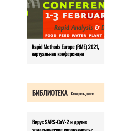
Rapid Methods Europe (RME) 2021,
виртуальная конференция
БИБЛИОТЕКА
Смотреть далее
Вирус SARS-CoV-2 и другие
эпидемические коронавирусы: