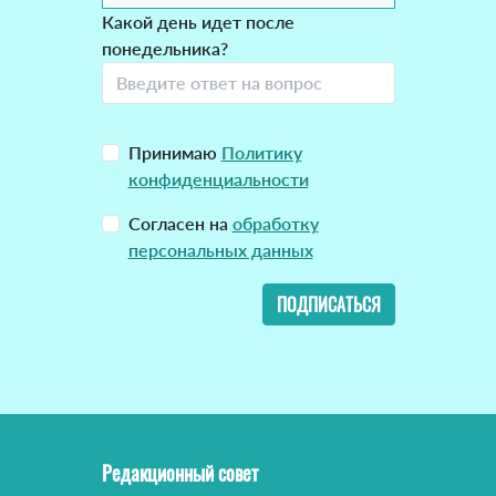
Какой день идет после
понедельника?
Принимаю
Политику
конфиденциальности
Согласен на
обработку
персональных данных
ПОДПИСАТЬСЯ
Редакционный совет