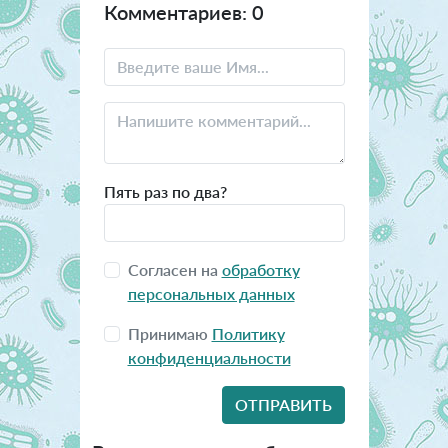
Комментариев: 0
Пять раз по два?
Согласен на
обработку
персональных данных
Принимаю
Политику
конфиденциальности