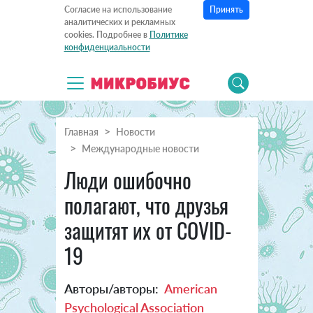
Принять
Согласие на использование
аналитических и рекламных
cookies. Подробнее в
Политике
конфиденциальности
Главная
Новости
Международные новости
Люди ошибочно
полагают, что друзья
защитят их от COVID-
19
Авторы/авторы:
American
Psychological Association