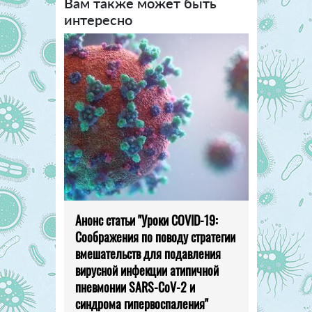
Вам также может быть
интересно
Анонс статьи "Уроки COVID-19:
Соображения по поводу стратегии
вмешательств для подавления
вирусной инфекции атипичной
пневмонии SARS-CoV-2 и
синдрома гипервоспаления"