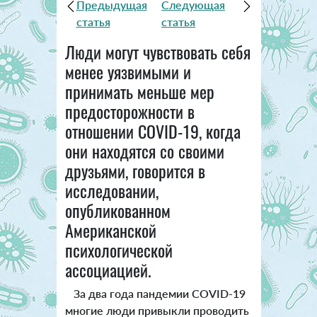
Предыдущая
Следующая
статья
статья
Люди могут чувствовать себя
менее уязвимыми и
принимать меньше мер
предосторожности в
отношении COVID-19, когда
они находятся со своими
друзьями, говорится в
исследовании,
опубликованном
Американской
психологической
ассоциацией.
За два года пандемии COVID-19
многие люди привыкли проводить