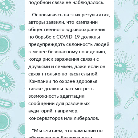
подобной связи не наблюдалось.
Основываясь на этих результатах,
авторы заявили, что кампании
общественного здравоохранения
по борьбе с COVID-19 должны
предупреждать склонность людей
к менее безопасному поведению,
когда риск заражения связан с
друзьями и семьей, даже если он
связан только по касательной.
Кампании по охране здоровья
также должны рассмотреть
возможность адаптации
сообщений для различных
аудиторий, например,
консерваторов или либералов.
"Мы считаем, что кампании по
обеспечению безопасности