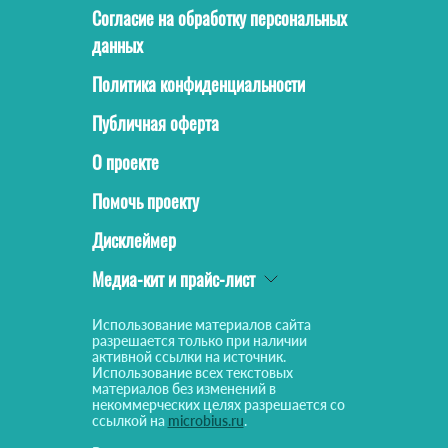
Согласие на обработку персональных
данных
Политика конфиденциальности
Публичная оферта
О проекте
Помочь проекту
Дисклеймер
Медиа-кит и прайс-лист
Использование материалов сайта
разрешается только при наличии
активной ссылки на источник.
Использование всех текстовых
материалов без изменений в
некоммерческих целях разрешается со
ссылкой на
microbius.ru
.