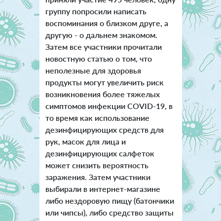
группу попросили написать
воспоминания о близком друге, а
другую - о дальнем знакомом.
Затем все участники прочитали
новостную статью о том, что
неполезные для здоровья
продукты могут увеличить риск
возникновения более тяжелых
симптомов инфекции COVID-19, в
то время как использование
дезинфицирующих средств для
рук, масок для лица и
дезинфицирующих салфеток
может снизить вероятность
заражения. Затем участники
выбирали в интернет-магазине
либо нездоровую пищу (батончики
или чипсы), либо средство защиты