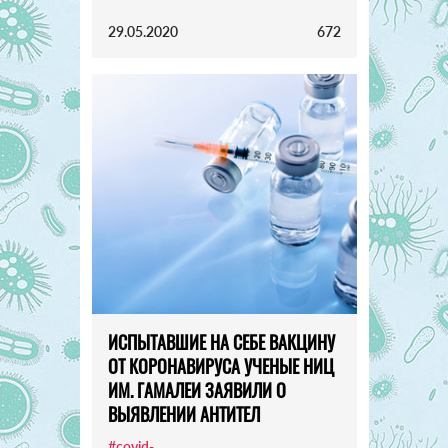
29.05.2020
672
ИСПЫТАВШИЕ НА СЕБЕ ВАКЦИНУ
ОТ КОРОНАВИРУСА УЧЕНЫЕ НИЦ
ИМ. ГАМАЛЕИ ЗАЯВИЛИ О
ВЫЯВЛЕНИИ АНТИТЕЛ
#covid-