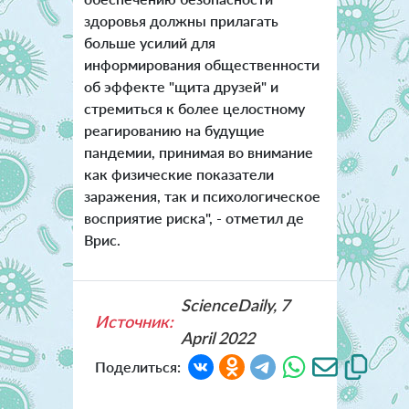
здоровья должны прилагать
больше усилий для
информирования общественности
об эффекте "щита друзей" и
стремиться к более целостному
реагированию на будущие
пандемии, принимая во внимание
как физические показатели
заражения, так и психологическое
восприятие риска", - отметил де
Врис.
ScienceDaily, 7
Источник:
April 2022
Поделиться: