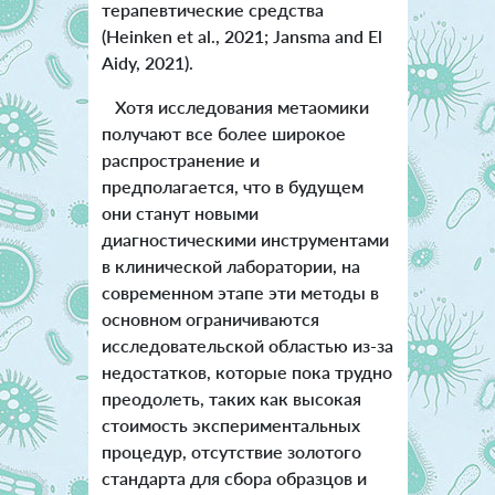
терапевтические средства
(Heinken et al., 2021; Jansma and El
Aidy, 2021).
Хотя исследования метаомики
получают все более широкое
распространение и
предполагается, что в будущем
они станут новыми
диагностическими инструментами
в клинической лаборатории, на
современном этапе эти методы в
основном ограничиваются
исследовательской областью из-за
недостатков, которые пока трудно
преодолеть, таких как высокая
стоимость экспериментальных
процедур, отсутствие золотого
стандарта для сбора образцов и