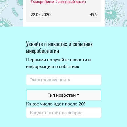
#микробиом
#язвенный колит
22.05.2020
496
Узнайте о новостях и событиях
микробиологии
Первыми получайте новости и
информацию о событиях
Тип новостей
Какое число идет после 20?