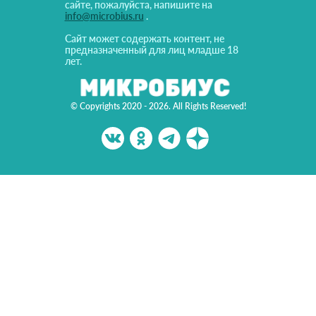
сайте, пожалуйста, напишите на
info@microbius.ru
.
Сайт может содержать контент, не
предназначенный для лиц младше 18
лет.
© Copyrights 2020 - 2026. All Rights Reserved!