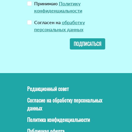
Принимаю
Политику
конфиденциальности
Согласен на
обработку
персональных данных
ПОДПИСАТЬСЯ
Редакционный совет
Согласие на обработку персональных
данных
Политика конфиденциальности
Публичная оферта