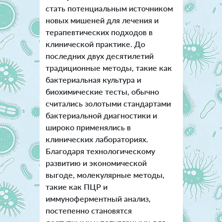
стать потенциальным источником
новых мишеней для лечения и
терапевтических подходов в
клинической практике. До
последних двух десятилетий
традиционные методы, такие как
бактериальная культура и
биохимические тесты, обычно
считались золотыми стандартами
бактериальной диагностики и
широко применялись в
клинических лабораториях.
Благодаря технологическому
развитию и экономической
выгоде, молекулярные методы,
такие как ПЦР и
иммуноферментный анализ,
постепенно становятся