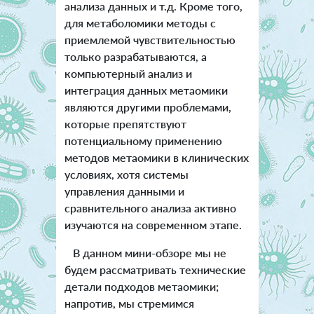
анализа данных и т.д. Кроме того,
для метаболомики методы с
приемлемой чувствительностью
только разрабатываются, а
компьютерный анализ и
интеграция данных метаомики
являются другими проблемами,
которые препятствуют
потенциальному применению
методов метаомики в клинических
условиях, хотя системы
управления данными и
сравнительного анализа активно
изучаются на современном этапе.
В данном мини-обзоре мы не
будем рассматривать технические
детали подходов метаомики;
напротив, мы стремимся