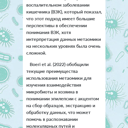
воспалительном заболевании
кишечника (ВЗК), который показал,
что этот подход имеет большие
перспективы в обеспечении
понимания ВЗК, хотя
интерпретация данных метаомики
на нескольких уровнях была очень
сложной.
Boeri et al. (2022) обобщили
текущие преимущества
использования метаомики для
изучения взаимодействия
микробиоты и хозяина в
понимании эпилепсии с акцентом
на сбор образцов, экстракцию и
обработку данных, что может
помочь в распознавании
молекулярных путей и