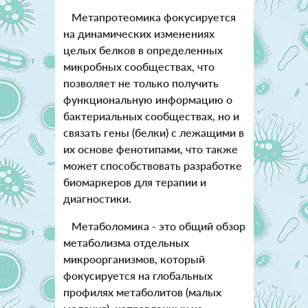
Метапротеомика фокусируется
на динамических изменениях
целых белков в определенных
микробных сообществах, что
позволяет не только получить
функциональную информацию о
бактериальных сообществах, но и
связать гены (белки) с лежащими в
их основе фенотипами, что также
может способствовать разработке
биомаркеров для терапии и
диагностики.
Метаболомика - это общий обзор
метаболизма отдельных
микроорганизмов, который
фокусируется на глобальных
профилях метаболитов (малых