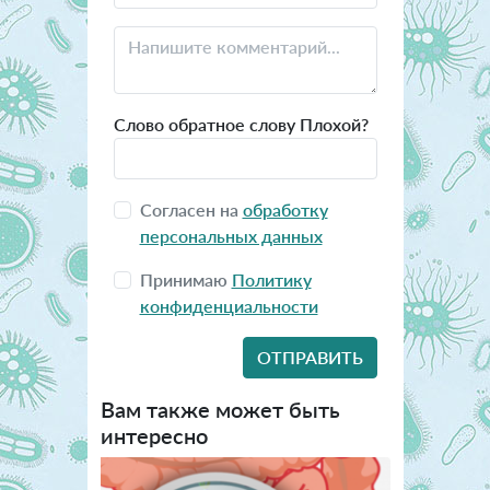
Слово обратное слову Плохой?
Согласен на
обработку
персональных данных
Принимаю
Политику
конфиденциальности
Вам также может быть
интересно