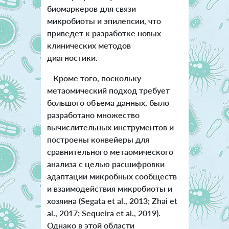
биомаркеров для связи
микробиоты и эпилепсии, что
приведет к разработке новых
клинических методов
диагностики.
Кроме того, поскольку
метаомический подход требует
большого объема данных, было
разработано множество
вычислительных инструментов и
построены конвейеры для
сравнительного метаомического
анализа с целью расшифровки
адаптации микробных сообществ
и взаимодействия микробиоты и
хозяина (Segata et al., 2013; Zhai et
al., 2017; Sequeira et al., 2019).
Однако в этой области