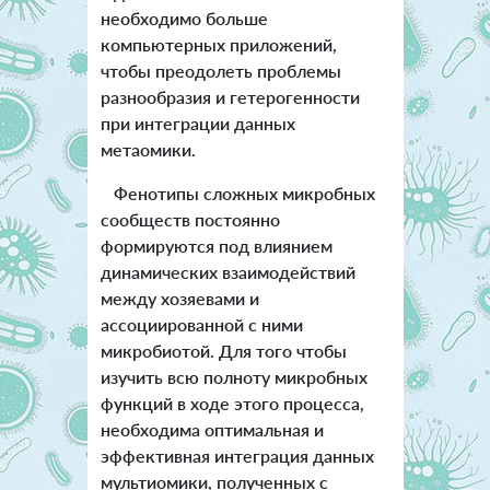
необходимо больше
компьютерных приложений,
чтобы преодолеть проблемы
разнообразия и гетерогенности
при интеграции данных
метаомики.
Фенотипы сложных микробных
сообществ постоянно
формируются под влиянием
динамических взаимодействий
между хозяевами и
ассоциированной с ними
микробиотой. Для того чтобы
изучить всю полноту микробных
функций в ходе этого процесса,
необходима оптимальная и
эффективная интеграция данных
мультиомики, полученных с