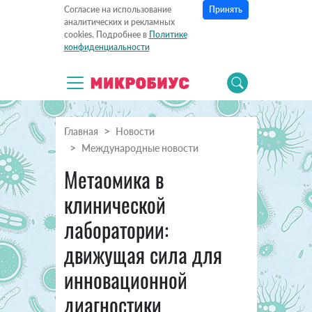
Принять
Согласие на использование
аналитических и рекламных
cookies. Подробнее в
Политике
конфиденциальности
Главная
Новости
Международные новости
Метаомика в
клинической
лаборатории:
движущая сила для
инновационной
диагностики