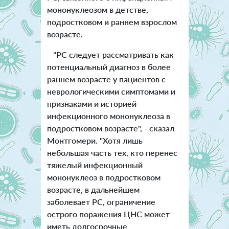
мононуклеозом в детстве,
подростковом и раннем взрослом
возрасте.
"РС следует рассматривать как
потенциальный диагноз в более
раннем возрасте у пациентов с
неврологическими симптомами и
признаками и историей
инфекционного мононуклеоза в
подростковом возрасте", - сказал
Монтгомери. "Хотя лишь
небольшая часть тех, кто перенес
тяжелый инфекционный
мононуклеоз в подростковом
возрасте, в дальнейшем
заболевает РС, ограничение
острого поражения ЦНС может
иметь долгосрочные