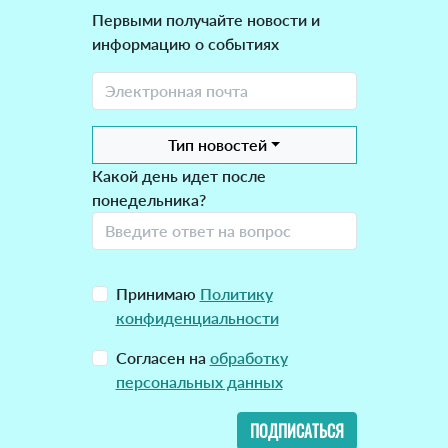
Первыми получайте новости и
информацию о событиях
Тип новостей
Какой день идет после
понедельника?
Принимаю
Политику
конфиденциальности
Согласен на
обработку
персональных данных
ПОДПИСАТЬСЯ