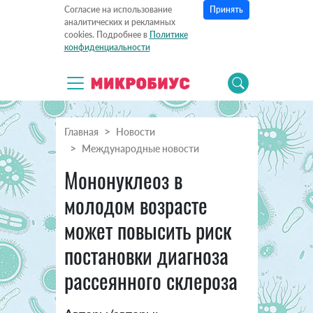
Принять
Согласие на использование
аналитических и рекламных
cookies. Подробнее в
Политике
конфиденциальности
Главная
Новости
Международные новости
Мононуклеоз в
молодом возрасте
может повысить риск
постановки диагноза
рассеянного склероза