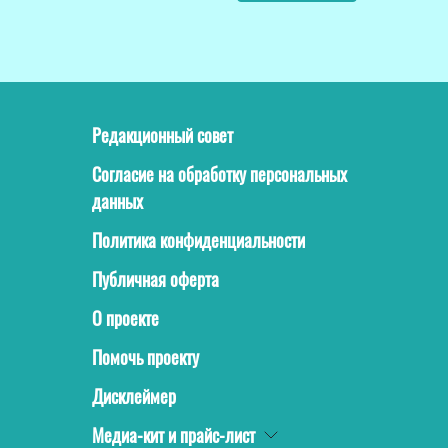
Редакционный совет
Согласие на обработку персональных
данных
Политика конфиденциальности
Публичная оферта
О проекте
Помочь проекту
Дисклеймер
Медиа-кит и прайс-лист