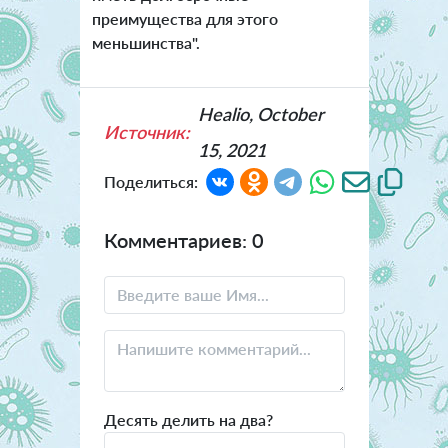
преимущества для этого
меньшинства".
Healio, October
Источник:
15, 2021
Поделиться:
Комментариев: 0
Десять делить на два?