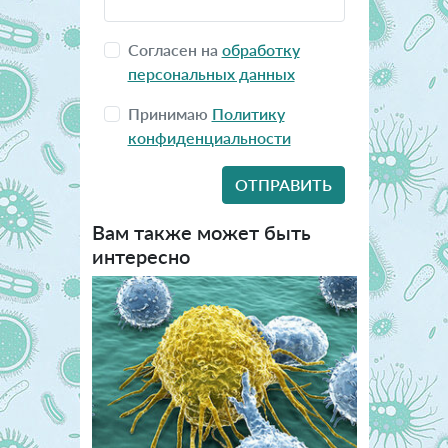
Согласен на
обработку
персональных данных
Принимаю
Политику
конфиденциальности
Вам также может быть
интересно