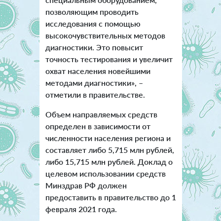
позволяющим проводить
исследования с помощью
высокочувствительных методов
диагностики. Это повысит
точность тестирования и увеличит
охват населения новейшими
методами диагностики», –
отметили в правительстве.
Объем направляемых средств
определен в зависимости от
численности населения региона и
составляет либо 5,715 млн рублей,
либо 15,715 млн рублей. Доклад о
целевом использовании средств
Минздрав РФ должен
предоставить в правительство до 1
февраля 2021 года.