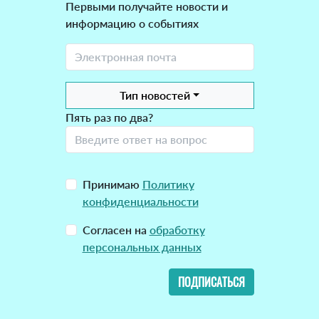
Первыми получайте новости и
информацию о событиях
Тип новостей
Пять раз по два?
Принимаю
Политику
конфиденциальности
Согласен на
обработку
персональных данных
ПОДПИСАТЬСЯ