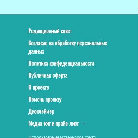
Редакционный совет
Согласие на обработку персональных
данных
Политика конфиденциальности
Публичная оферта
О проекте
Помочь проекту
Дисклеймер
Медиа-кит и прайс-лист
Использование материалов сайта