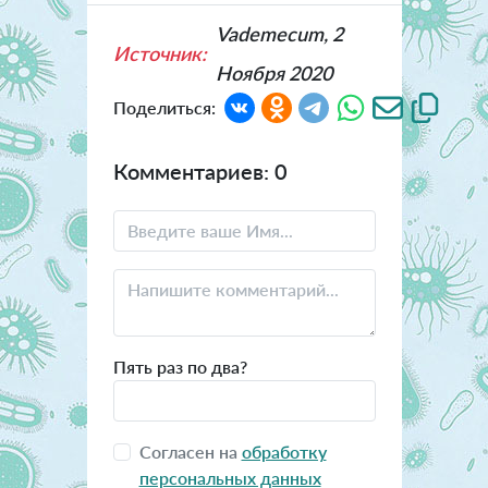
Vademecum, 2
Источник:
Ноября 2020
Поделиться:
Комментариев: 0
Пять раз по два?
Согласен на
обработку
персональных данных