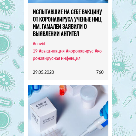
ИСПЫТАВШИЕ НА СЕБЕ ВАКЦИНУ
ОТ КОРОНАВИРУСА УЧЕНЫЕ НИЦ
ИМ. ГАМАЛЕИ ЗАЯВИЛИ О
ВЫЯВЛЕНИИ АНТИТЕЛ
#covid-
19
#вакцинация
#коронавирус
#ко
ронавирусная инфекция
29.05.2020
760