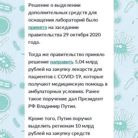
Решение о выделении
дополнительных средств для
оснащения лабораторий было
принято
на заседании
правительства 29 октября 2020
года.
Тогда же правительство приняло
решение
направить
5,04 млрд
рублей на закупку лекарств для
пациентов с COVID-19, которые
получают медицинскую помощь в
амбулаторных условиях. Ранее
такое поручение дал Президент
РФ Владимир Путин.
Кроме того, Путин поручил
выделить регионам 10 млрд
рублей на закупку средств