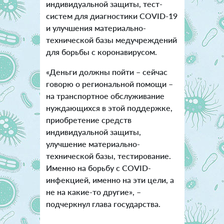
индивидуальной защиты, тест-
систем для диагностики COVID-19
и улучшения материально-
технической базы медучреждений
для борьбы с коронавирусом.
«Деньги должны пойти – сейчас
говорю о региональной помощи –
на транспортное обслуживание
нуждающихся в этой поддержке,
приобретение средств
индивидуальной защиты,
улучшение материально-
технической базы, тестирование.
Именно на борьбу с COVID-
инфекцией, именно на эти цели, а
не на какие-то другие», –
подчеркнул глава государства.