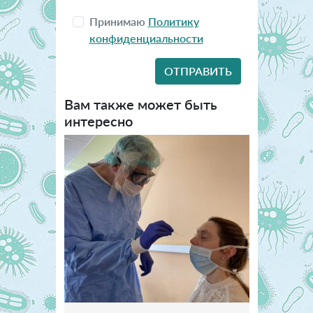
Принимаю
Политику
конфиденциальности
Вам также может быть
интересно