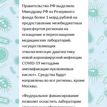
Правительство РФ выделило
Минздраву РФ из Резервного
фонда более 1 млрд рублей на
предоставление межбюджетных
трансфертов регионам на
оснащение и переоснащение
медицинских лабораторий,
«осуществляющих
этиологическую диагностику
новой коронавирусной инфекции
COVID-19 методами
амплификации нуклеиновых
кислот». Средства будут
направлены во все регионы, кроме
Москвы.
«Федеральное финансирование
позволит оснастить лаборатории
специальным оборудованием,