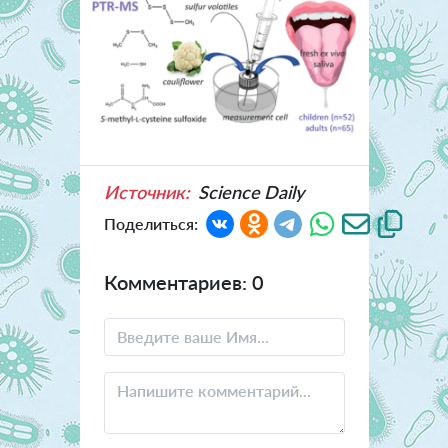
Источник:
Science Daily
Поделиться:
Комментариев: 0