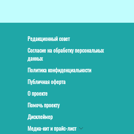
Редакционный совет
Согласие на обработку персональных
данных
Политика конфиденциальности
Публичная оферта
О проекте
Помочь проекту
Дисклеймер
Медиа-кит и прайс-лист