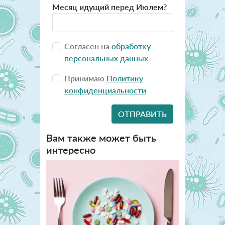
Месяц идущий перед Июлем?
Согласен на
обработку
персональных данных
Принимаю
Политику
конфиденциальности
Вам также может быть
интересно