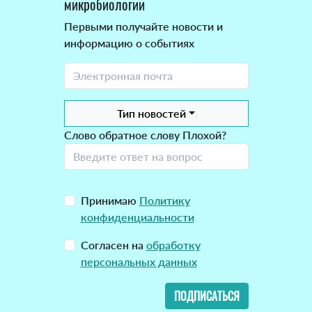
микробиологии
Первыми получайте новости и
информацию о событиях
Тип новостей
Слово обратное слову Плохой?
Принимаю
Политику
конфиденциальности
Согласен на
обработку
персональных данных
ПОДПИСАТЬСЯ