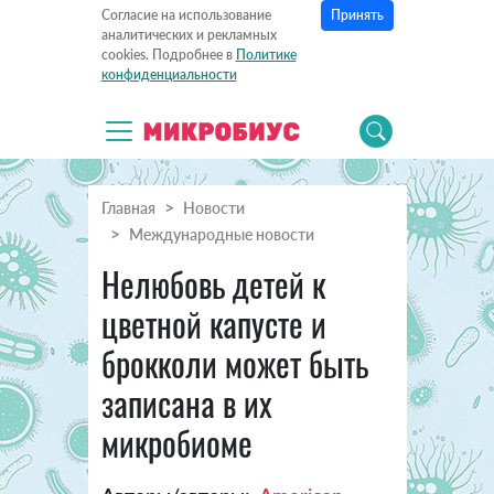
Принять
Согласие на использование
аналитических и рекламных
cookies. Подробнее в
Политике
конфиденциальности
Главная
Новости
Международные новости
Нелюбовь детей к
цветной капусте и
брокколи может быть
записана в их
микробиоме