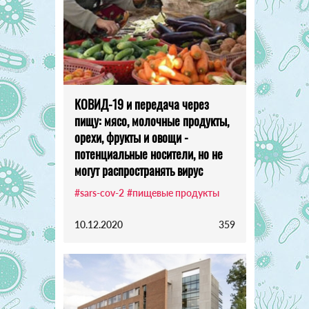
КОВИД-19 и передача через
пищу: мясо, молочные продукты,
орехи, фрукты и овощи -
потенциальные носители, но не
могут распространять вирус
#sars-cov-2
#пищевые продукты
10.12.2020
359