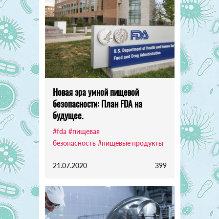
Новая эра умной пищевой
безопасности: План FDA на
будущее.
#fda
#пищевая
безопасность
#пищевые продукты
21.07.2020
399