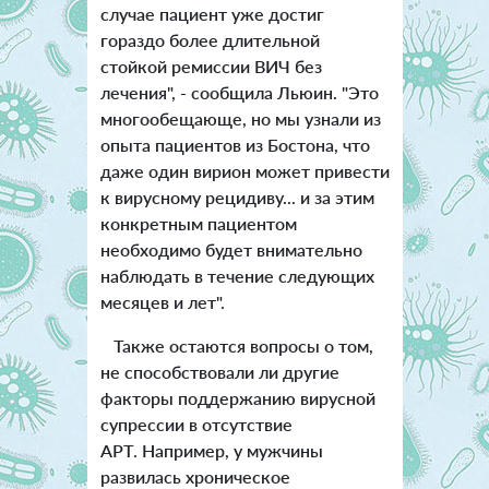
случае пациент уже достиг
гораздо более длительной
стойкой ремиссии ВИЧ без
лечения", - сообщила Льюин. "Это
многообещающе, но мы узнали из
опыта пациентов из Бостона, что
даже один вирион может привести
к вирусному рецидиву... и за этим
конкретным пациентом
необходимо будет внимательно
наблюдать в течение следующих
месяцев и лет".
Также остаются вопросы о том,
не способствовали ли другие
факторы поддержанию вирусной
супрессии в отсутствие
АРТ. Например, у мужчины
развилась хроническое