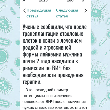
Предыдущая
Следующая
статья
статья
Ученые сообщили, что после
трансплантации стволовых
клеток в связи с лечением
редкой и агрессивной
формы лейкемии мужчина
почти 2 года находится в
ремиссии по ВИЧ без
необходимости проведения
терапии.
Это последний пример
потенциального излечения
человека от ВИЧ после получения
чужих стволовых клеток, хотя этот