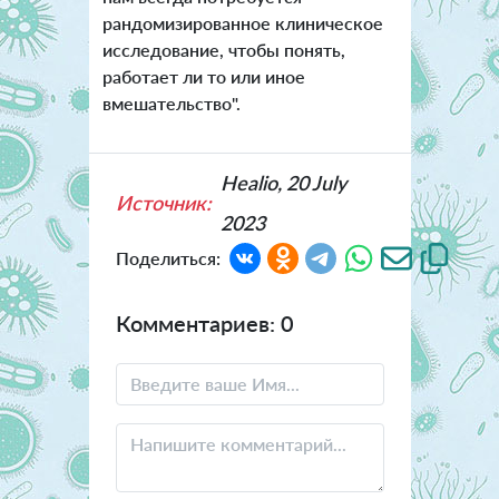
рандомизированное клиническое
исследование, чтобы понять,
работает ли то или иное
вмешательство".
Healio, 20 July
Источник:
2023
Поделиться:
Комментариев: 0