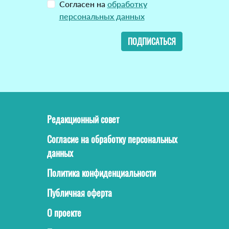
Согласен на
обработку
персональных данных
ПОДПИСАТЬСЯ
Редакционный совет
Согласие на обработку персональных
данных
Политика конфиденциальности
Публичная оферта
О проекте