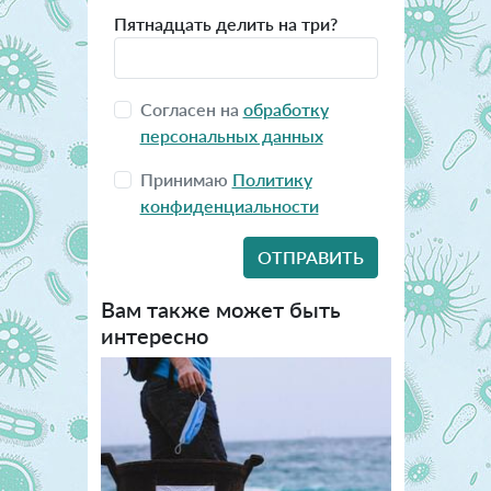
Пятнадцать делить на три?
Согласен на
обработку
персональных данных
Принимаю
Политику
конфиденциальности
Вам также может быть
интересно