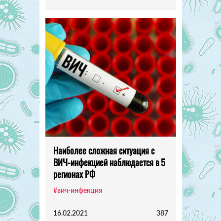
Наиболее сложная ситуация с
ВИЧ-инфекцией наблюдается в 5
регионах РФ
#вич-инфекция
16.02.2021
387