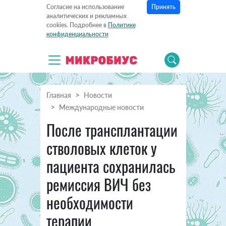
Принять
Согласие на использование
аналитических и рекламных
cookies. Подробнее в
Политике
конфиденциальности
Главная
Новости
Международные новости
После трансплантации
стволовых клеток у
пациента сохранилась
ремиссия ВИЧ без
необходимости
терапии