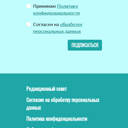
Принимаю
Политику
конфиденциальности
Согласен на
обработку
персональных данных
ПОДПИСАТЬСЯ
Редакционный совет
Согласие на обработку персональных
данных
Политика конфиденциальности