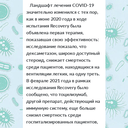
Ландшафт лечения COVID-19
значительно изменился с тех пор,
как в июне 2020 года в ходе
испытания Recovery была
объявлена первая терапия,
показавшая свою эффективность:
исследование показало, что
дексаметазон, широко доступный
стероид, снижает смертность
среди пациентов, находящихся на
вентиляции легких, на одну треть.
В феврале 2021 года в рамках
исследования Recovery было
сообщено, что тоцилизумаб,
другой препарат, действующий на
иммунную систему, еще больше
снизил смертность среди
госпитализированных пациентов,