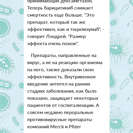
принимающих дексаметазон.
Теперь барицитиниб снижает
смертность еще больше. "Это
препарат, который так же
эффективен, как и тоцилизумаб", -
говорит Лэндрей. "Размер
эффекта очень похож".
Препараты, направленные на
вирус, а не на реакцию организма
на него, также доказали свою
эффективность. Внутривенное
введение антител на ранних
стадиях заболевания, как было
показано, защищает некоторых
пациентов от госпитализации. А
совсем недавно пероральные
противовирусные препараты
компаний Merck и Pfizer