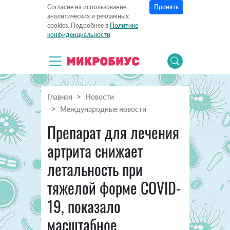
Принять
Согласие на использование
аналитических и рекламных
cookies. Подробнее в
Политике
конфиденциальности
Главная
Новости
Международные новости
Препарат для лечения
артрита снижает
летальность при
тяжелой форме COVID-
19, показало
масштабное