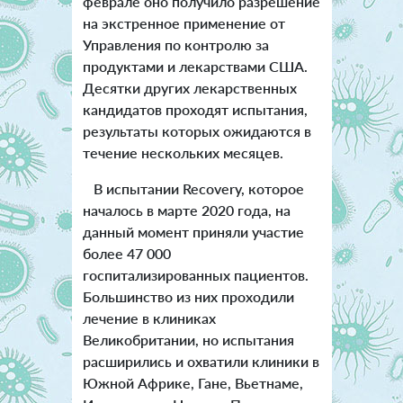
феврале оно получило разрешение
на экстренное применение от
Управления по контролю за
продуктами и лекарствами США.
Десятки других лекарственных
кандидатов проходят испытания,
результаты которых ожидаются в
течение нескольких месяцев.
В испытании Recovery, которое
началось в марте 2020 года, на
данный момент приняли участие
более 47 000
госпитализированных пациентов.
Большинство из них проходили
лечение в клиниках
Великобритании, но испытания
расширились и охватили клиники в
Южной Африке, Гане, Вьетнаме,