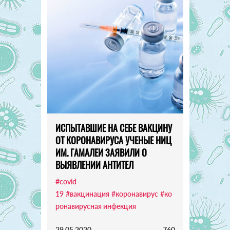
ИСПЫТАВШИЕ НА СЕБЕ ВАКЦИНУ
ОТ КОРОНАВИРУСА УЧЕНЫЕ НИЦ
ИМ. ГАМАЛЕИ ЗАЯВИЛИ О
ВЫЯВЛЕНИИ АНТИТЕЛ
#covid-
19
#вакцинация
#коронавирус
#ко
ронавирусная инфекция
29.05.2020
760