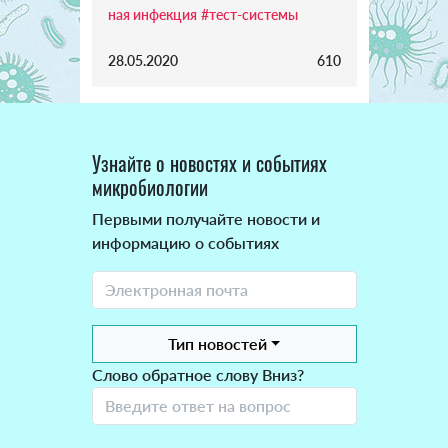
ная инфекция
#тест-системы
28.05.2020
610
Узнайте о новостях и событиях
микробиологии
Первыми получайте новости и
информацию о событиях
Тип новостей
Слово обратное слову Вниз?