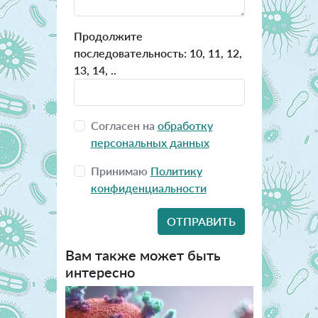
Продолжите
последовательность: 10, 11, 12,
13, 14, ..
Согласен на
обработку
персональных данных
Принимаю
Политику
конфиденциальности
Вам также может быть
интересно