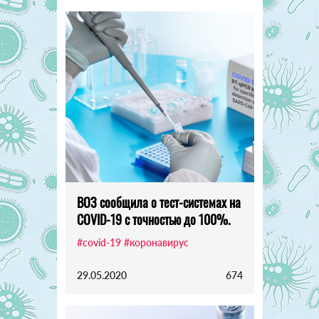
ВОЗ сообщила о тест-системах на
COVID-19 с точностью до 100%.
#covid-19
#коронавирус
29.05.2020
674