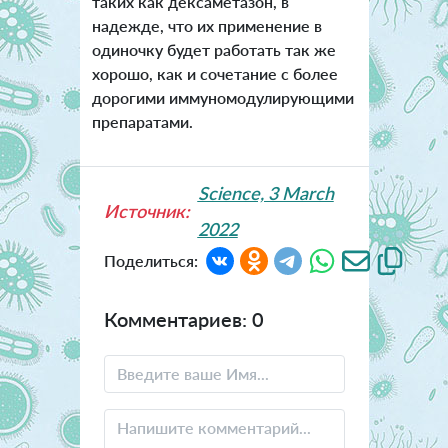
таких как дексаметазон, в
надежде, что их применение в
одиночку будет работать так же
хорошо, как и сочетание с более
дорогими иммуномодулирующими
препаратами.
Science, 3 March
Источник:
2022
Поделиться:
Комментариев: 0