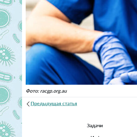
Фото: racgp.org.au
Предыдущая статья
Задачи