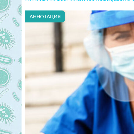
АННОТАЦИЯ