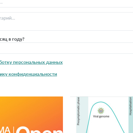
яц в году?
ботку персональных данных
ику конфиденциальности