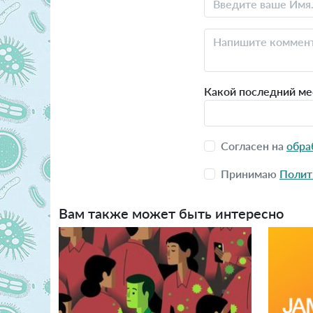
Какой последний мес
Согласен на
обра
Принимаю
Полит
Вам также может быть интересно