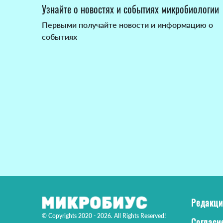
Узнайте о новостях и событиях микробиологии
Первыми получайте новости и информацию о
событиях
Редакци
© Copyrights 2020 - 2026. All Rights Reserved!
Согласи