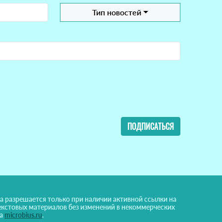
Тип новостей
ПОДПИСАТЬСЯ
а разрешается только при наличии активной ссылки на
екстовых материалов без изменений в некоммерческих
на
microbius.ru
.