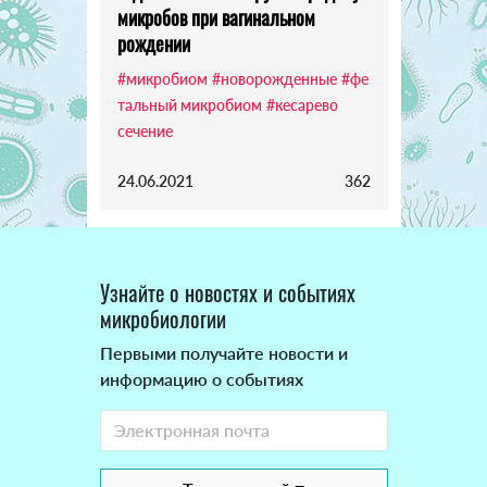
микробов при вагинальном
рождении
#микробиом
#новорожденные
#фе
тальный микробиом
#кесарево
сечение
24.06.2021
362
Узнайте о новостях и событиях
микробиологии
Первыми получайте новости и
информацию о событиях