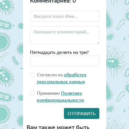
Комментариев: 0
Пятнадцать делить на три?
Согласен на
обработку
персональных данных
Принимаю
Политику
конфиденциальности
Вам также может быть