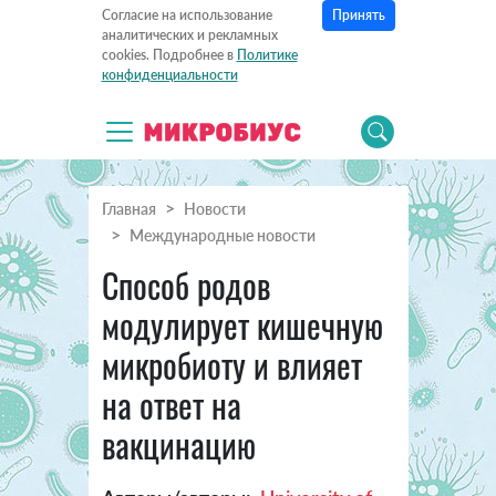
Принять
Согласие на использование
аналитических и рекламных
cookies. Подробнее в
Политике
конфиденциальности
Главная
Новости
Международные новости
Способ родов
модулирует кишечную
микробиоту и влияет
на ответ на
вакцинацию