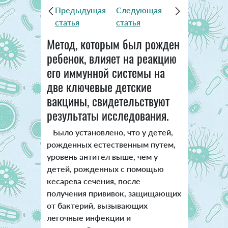
Предыдущая
Следующая
статья
статья
Метод, которым был рожден
ребенок, влияет на реакцию
его иммунной системы на
две ключевые детские
вакцины, свидетельствуют
результаты исследования.
Было установлено, что у детей,
рожденных естественным путем,
уровень антител выше, чем у
детей, рожденных с помощью
кесарева сечения, после
получения прививок, защищающих
от бактерий, вызывающих
легочные инфекции и