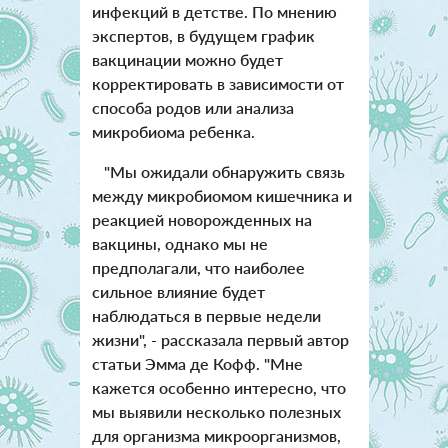
инфекций в детстве. По мнению
экспертов, в будущем график
вакцинации можно будет
корректировать в зависимости от
способа родов или анализа
микробиома ребенка.
"Мы ожидали обнаружить связь
между микробиомом кишечника и
реакцией новорожденных на
вакцины, однако мы не
предполагали, что наиболее
сильное влияние будет
наблюдаться в первые недели
жизни", - рассказала первый автор
статьи Эмма де Кофф. "Мне
кажется особенно интересно, что
мы выявили несколько полезных
для организма микроорганизмов,