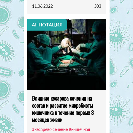
11.06.2022
303
АННОТАЦИЯ
Влияние кесарева сечения на
состав и развитие микробиоты
кишечника в течение первых 3
месяцев жизни
#кесарево сечение
#кишечная