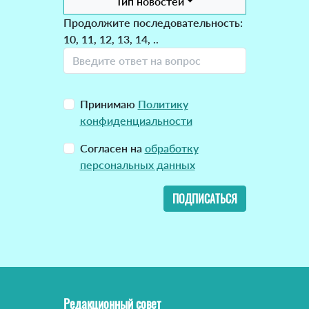
Тип новостей
Продолжите последовательность:
10, 11, 12, 13, 14, ..
Принимаю
Политику
конфиденциальности
Согласен на
обработку
персональных данных
ПОДПИСАТЬСЯ
Редакционный совет