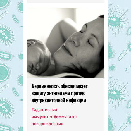
Беременность обеспечивает
защиту антителами против
внутриклеточной инфекции
#адаптивный
иммунитет
#иммунитет
новорожденных