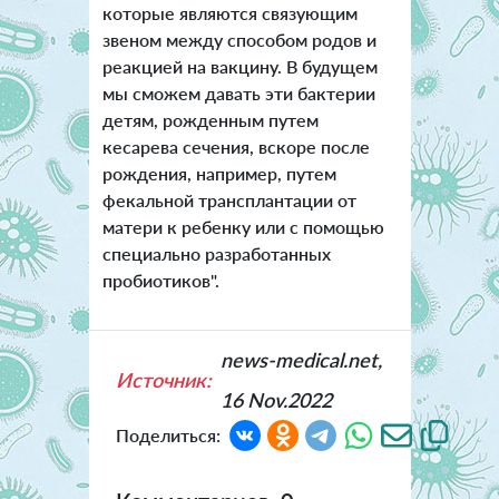
которые являются связующим
звеном между способом родов и
реакцией на вакцину. В будущем
мы сможем давать эти бактерии
детям, рожденным путем
кесарева сечения, вскоре после
рождения, например, путем
фекальной трансплантации от
матери к ребенку или с помощью
специально разработанных
пробиотиков".
news-medical.net,
Источник:
16 Nov.2022
Поделиться: