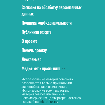
Согласие на обработку персональных
данных
Политика конфиденциальности
Публичная оферта
О проекте
Помочь проекту
Дисклеймер
Медиа-кит и прайс-лист
Использование материалов сайта
разрешается только при наличии
активной ссылки на источник.
Использование всех текстовых
материалов без изменений в
некоммерческих целях разрешается со
ссылкой на
microbius.ru
.