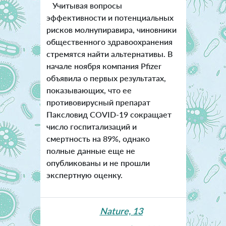
Учитывая вопросы
эффективности и потенциальных
рисков молнупиравира, чиновники
общественного здравоохранения
стремятся найти альтернативы. В
начале ноября компания Pfizer
объявила о первых результатах,
показывающих, что ее
противовирусный препарат
Паксловид COVID-19 сокращает
число госпитализаций и
смертность на 89%, однако
полные данные еще не
опубликованы и не прошли
экспертную оценку.
Nature, 13