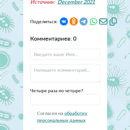
Источник:
December 2021
Поделиться:
Комментариев: 0
Четыре раза по четыре?
Согласен на
обработку
персональных данных