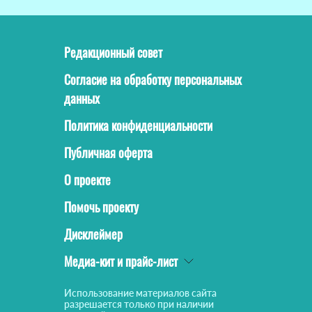
Редакционный совет
Согласие на обработку персональных
данных
Политика конфиденциальности
Публичная оферта
О проекте
Помочь проекту
Дисклеймер
Медиа-кит и прайс-лист
Использование материалов сайта
разрешается только при наличии