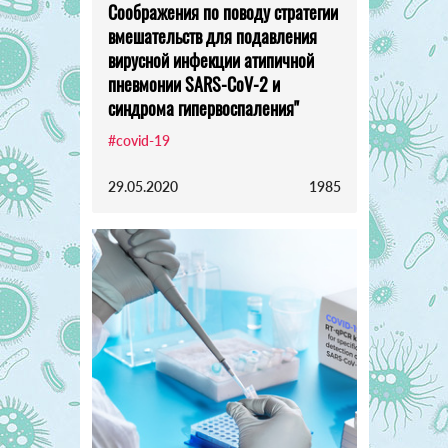
Соображения по поводу стратегии
вмешательств для подавления
вирусной инфекции атипичной
пневмонии SARS-CoV-2 и
синдрома гипервоспаления"
#covid-19
29.05.2020
1985