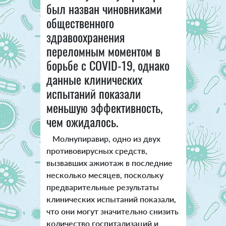
был назван чиновниками
общественного
здравоохранения
переломным моментом в
борьбе с COVID-19, однако
данные клинических
испытаний показали
меньшую эффективность,
чем ожидалось.
Молнупиравир, одно из двух
противовирусных средств,
вызвавших ажиотаж в последние
несколько месяцев, поскольку
предварительные результаты
клинических испытаний показали,
что они могут значительно снизить
количество госпитализаций и