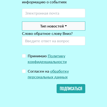
информацию о событиях
Тип новостей
Слово обратное слову Вниз?
Принимаю
Политику
конфиденциальности
Согласен на
обработку
персональных данных
ПОДПИСАТЬСЯ