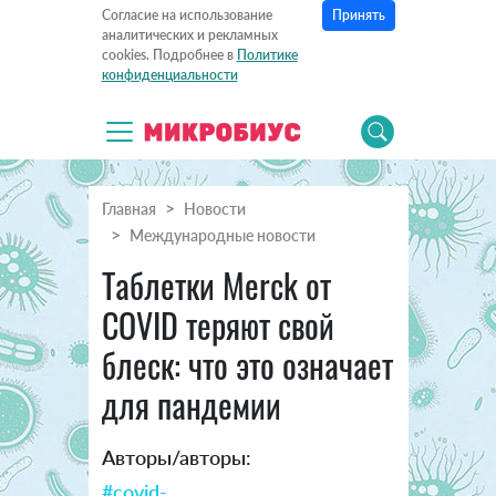
Принять
Согласие на использование
аналитических и рекламных
cookies. Подробнее в
Политике
конфиденциальности
Главная
Новости
Международные новости
Таблетки Merck от
COVID теряют свой
блеск: что это означает
для пандемии
Авторы/авторы:
#covid-