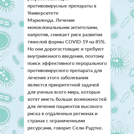
противовирусные препараты в
Университете
Мэриленда. Лечение
моноклональными антителами,
напротив, снижает риск развития
тяжелой формы COVID-19 на 85%.
Но они дорогостоящие и требуют
внутривенного введения, поэтому
поиск эффективного перорального
противовирусного препарата для
лечения этого заболевания
является приоритетной задачей
для ученых всего мира, которые
хотят иметь больше возможностей
для лечения пациентов высокого
риска в отдаленных регионах и
странах с ограниченными
ресурсами, говорит Сели-Радтке.