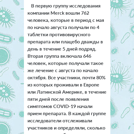
В первую группу исследования
компании Merck вошли 762
человека, которые в период с мая
по начало августа получали по 4
таблетки противовирусного
препарата или плацебо дважды в
день в течение 5 дней подряд.
Вторая группа включала 646
человек, которые получали такое
же лечение с августа по начало
октября. Все участники, почти 80%
из которых проживали в Европе
или Латинской Америке, в течение
пяти дней после появления
симптомов COVID-19 начали
прием препарата. В каждой группе
исследователи отслеживали
участников и определяли, сколько