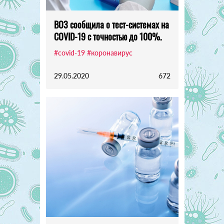
ВОЗ сообщила о тест-системах на
COVID-19 с точностью до 100%.
#covid-19
#коронавирус
29.05.2020
672