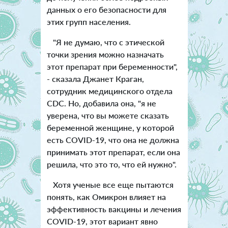
данных о его безопасности для
этих групп населения.
"Я не думаю, что с этической
точки зрения можно назначать
этот препарат при беременности",
- сказала Джанет Краган,
сотрудник медицинского отдела
CDC. Но, добавила она, "я не
уверена, что вы можете сказать
беременной женщине, у которой
есть COVID-19, что она не должна
принимать этот препарат, если она
решила, что это то, что ей нужно".
Хотя ученые все еще пытаются
понять, как Омикрон влияет на
эффективность вакцины и лечения
COVID-19, этот вариант явно