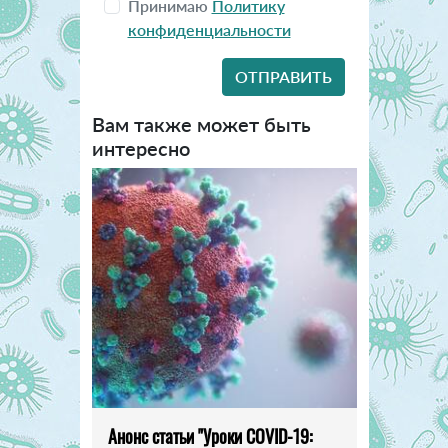
Принимаю
Политику
конфиденциальности
Вам также может быть
интересно
Анонс статьи "Уроки COVID-19: