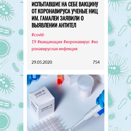
ИСПЫТАВШИЕ НА СЕБЕ ВАКЦИНУ
ОТ КОРОНАВИРУСА УЧЕНЫЕ НИЦ
ИМ. ГАМАЛЕИ ЗАЯВИЛИ О
ВЫЯВЛЕНИИ АНТИТЕЛ
#covid-
19
#вакцинация
#коронавирус
#ко
ронавирусная инфекция
29.05.2020
754