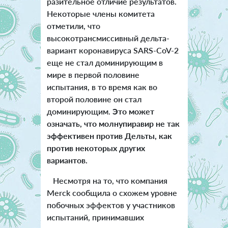
разительное отличие результатов.
Некоторые члены комитета
отметили, что
высокотрансмиссивный дельта-
вариант коронавируса SARS-CoV-2
еще не стал доминирующим в
мире в первой половине
испытания, в то время как во
второй половине он стал
доминирующим.
Это может
означать, что молнупиравир не так
эффективен против Дельты, как
против некоторых других
вариантов.
Несмотря на то, что компания
Merck сообщила о схожем уровне
побочных эффектов у участников
испытаний, принимавших