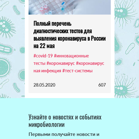
Полный перечень
диагностических тестов для
выявления коронавируса в России
на 22 мая
#covid-19
#инновационные
тесты
#коронавирус
#коронавирус
ная инфекция
#тест-системы
28.05.2020
607
Узнайте о новостях и событиях
микробиологии
Первыми получайте новости и