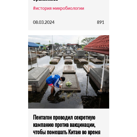
#история микробиологии
08.03.2024
891
Пентагон проводил секретную
кампанию против вакцинации,
чтобы помешать Китаю во время