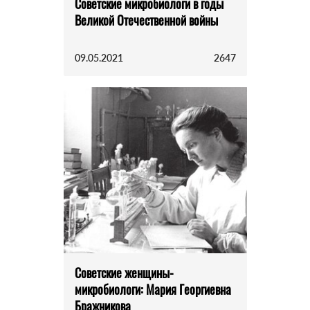
Советские микробиологи в годы
Великой Отечественной войны
09.05.2021
2647
Советские женщины-
микробиологи: Мария Георгиевна
Бражникова