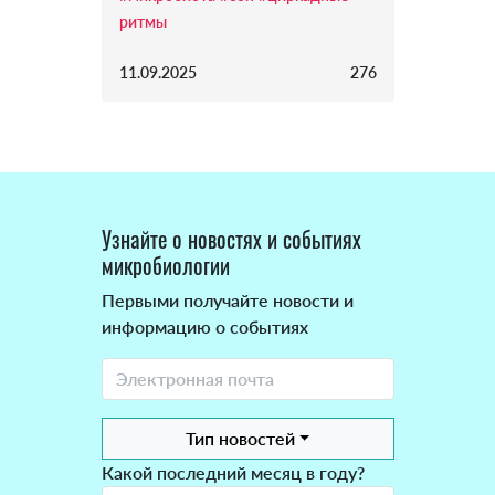
ритмы
11.09.2025
276
Узнайте о новостях и событиях
микробиологии
Первыми получайте новости и
информацию о событиях
Тип новостей
Какой последний месяц в году?