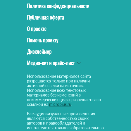
Политика конфиденциальности
Публичная оферта
О проекте
Помочь проекту
Дисклеймер
Медиа-кит и прайс-лист
Использование материалов сайта
разрешается только при наличии
активной ссылки на источник.
Использование всех текстовых
материалов без изменений в
некоммерческих целях разрешается со
ссылкой на
microbius.ru
.
Все аудиовизуальные произведения
являются собственностью своих
авторов и правообладателей и
используются только в образовательных