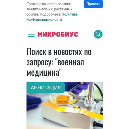
Принять
Согласие на использование
аналитических и рекламных
cookies. Подробнее в
Политике
конфиденциальности
Поиск в новостях по
запросу: "военная
медицина"
АННОТАЦИЯ