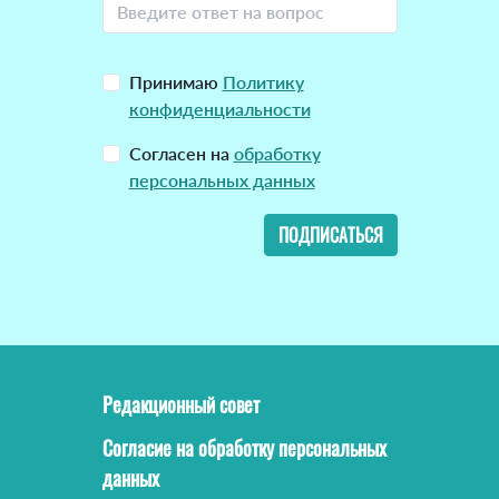
Принимаю
Политику
конфиденциальности
Согласен на
обработку
персональных данных
ПОДПИСАТЬСЯ
Редакционный совет
Согласие на обработку персональных
данных