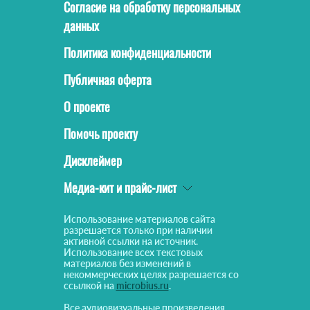
Согласие на обработку персональных
данных
Политика конфиденциальности
Публичная оферта
О проекте
Помочь проекту
Дисклеймер
Медиа-кит и прайс-лист
Использование материалов сайта
разрешается только при наличии
активной ссылки на источник.
Использование всех текстовых
материалов без изменений в
некоммерческих целях разрешается со
ссылкой на
microbius.ru
.
Все аудиовизуальные произведения