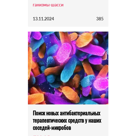
ганизмы-шасси
13.11.2024
385
Поиск новых антибактериальных
терапевтических средств у наших
соседей-микробов