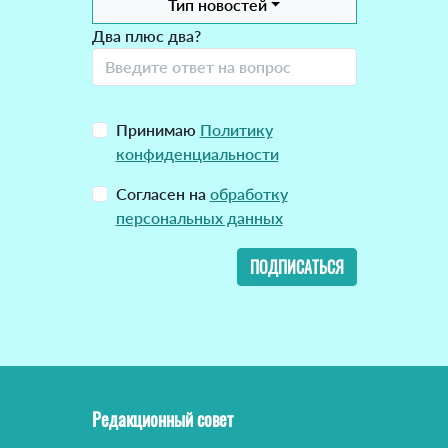
Тип новостей
Два плюс два?
Принимаю
Политику
конфиденциальности
Согласен на
обработку
персональных данных
ПОДПИСАТЬСЯ
Редакционный совет