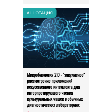
АННОТАЦИЯ
Микробиология 2.0 - "закулисное"
рассмотрение приложений
искусственного интеллекта для
интерпретирующего чтения
культуральных чашек в обычных
диагностических лабораториях