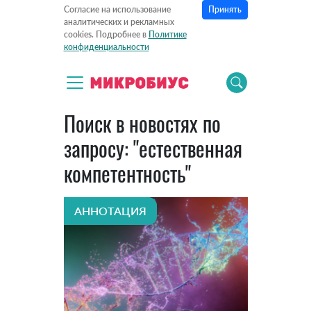
Принять
Согласие на использование
аналитических и рекламных
cookies. Подробнее в
Политике
конфиденциальности
Поиск в новостях по
запросу: "естественная
компетентность"
АННОТАЦИЯ