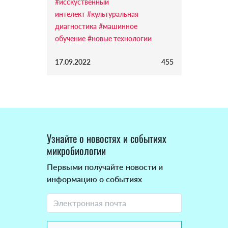
#исскуственный
интелект
#культуральная
диагностика
#машинное
обучение
#новые технологии
17.09.2022
455
Узнайте о новостях и событиях
микробиологии
Первыми получайте новости и
информацию о событиях