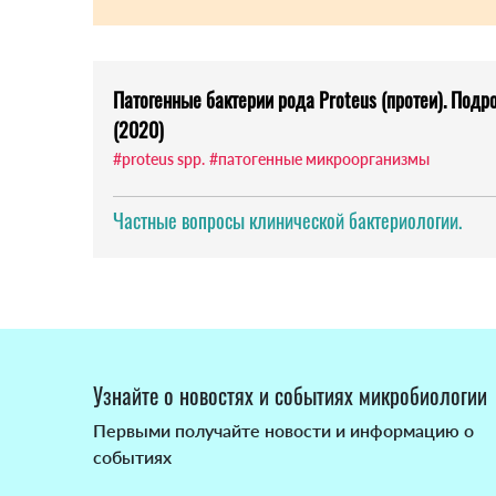
Патогенные бактерии рода Proteus (протеи). Под
(2020)
#proteus spp.
#патогенные микроорганизмы
Частные вопросы клинической бактериологии.
Узнайте о новостях и событиях микробиологии
Первыми получайте новости и информацию о
событиях