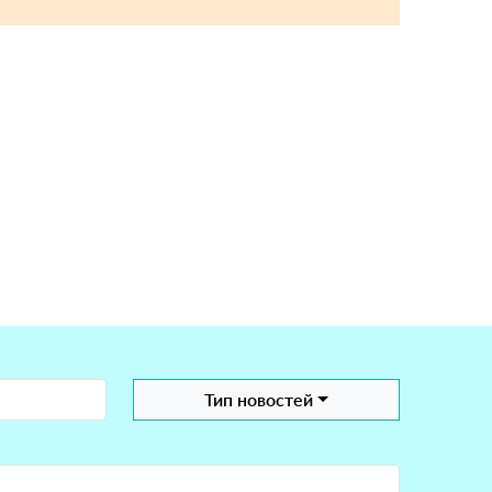
Тип новостей