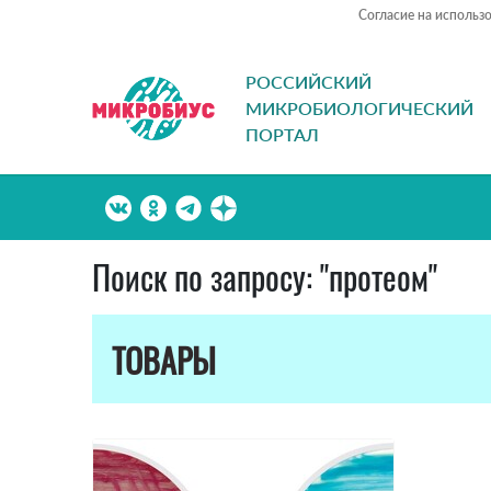
Согласие на использ
РОССИЙСКИЙ
МИКРОБИОЛОГИЧЕСКИЙ
ПОРТАЛ
Поиск по запросу: "протеом"
ТОВАРЫ