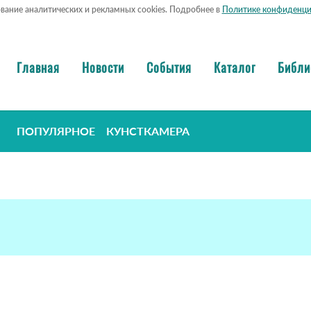
ование аналитических и рекламных cookies. Подробнее в
Политике конфиденци
Главная
Новости
События
Каталог
Библи
ПОПУЛЯРНОЕ
КУНСТКАМЕРА