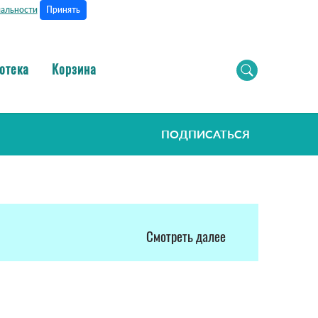
Принять
альности
отека
Корзина
ПОДПИСАТЬСЯ
Смотреть далее