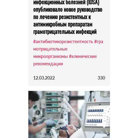
инфекционных болезней (IDSA)
опубликовало новое руководство
по лечению резистентных к
антимикробным препаратам
грамотрицательных инфекций
#антибиотикорезистентность
#гра
мотрицательные
микроорганизмы
#клинические
рекомендации
12.03.2022
330