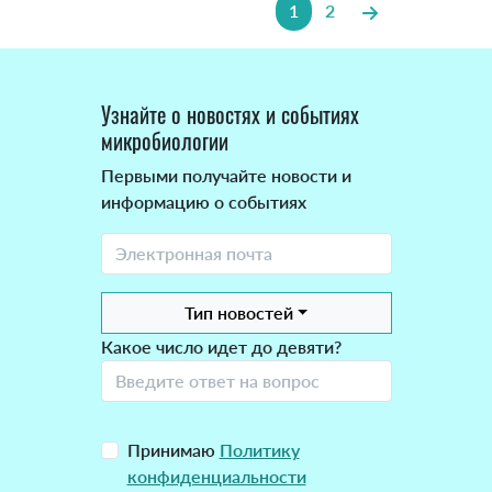
1
2
Узнайте о новостях и событиях
микробиологии
Первыми получайте новости и
информацию о событиях
Тип новостей
Какое число идет до девяти?
Принимаю
Политику
конфиденциальности