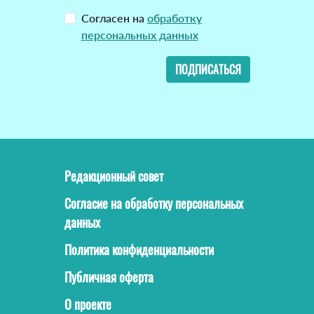
Согласен на
обработку
персональных данных
ПОДПИСАТЬСЯ
Редакционный совет
Согласие на обработку персональных
данных
Политика конфиденциальности
Публичная оферта
О проекте