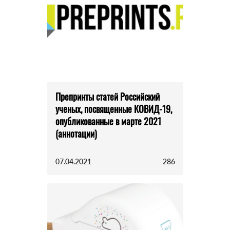
Препринты статей Российский
ученых, посвященные КОВИД-19,
опубликованные в марте 2021
(аннотации)
07.04.2021
286