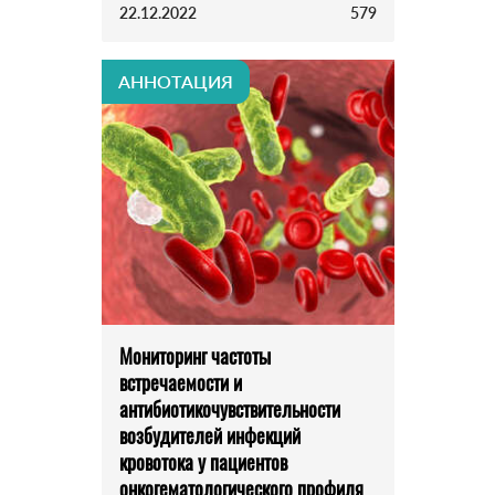
22.12.2022
579
АННОТАЦИЯ
Мониторинг частоты
встречаемости и
антибиотикочувствительности
возбудителей инфекций
кровотока у пациентов
онкогематологического профиля