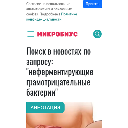
Принять
Согласие на использование
аналитических и рекламных
cookies. Подробнее в
Политике
конфиденциальности
Поиск в новостях по
запросу:
"неферментирующие
грамотрицательные
бактерии"
АННОТАЦИЯ