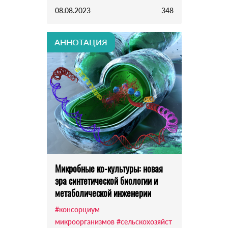
08.08.2023
348
АННОТАЦИЯ
Микробные ко-культуры: новая
эра синтетической биологии и
метаболической инженерии
#консорциум
микроорганизмов
#сельскохозяйст