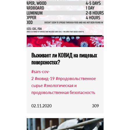
Выживает ли КОВИД на пищевых
поверхностях?
#sars-cov-
2
#ковид-19
#продовольственное
сырье
#экологическая и
продовольственная безопасность
02.11.2020
309