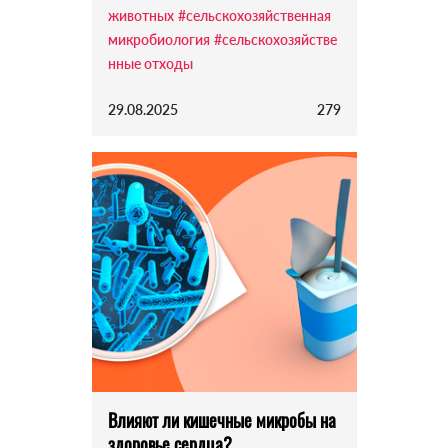
животных
#сельскохозяйственная
микробиология
#сельскохозяйстве
нные отходы
29.08.2025
279
Влияют ли кишечные микробы на
здоровье сердца?