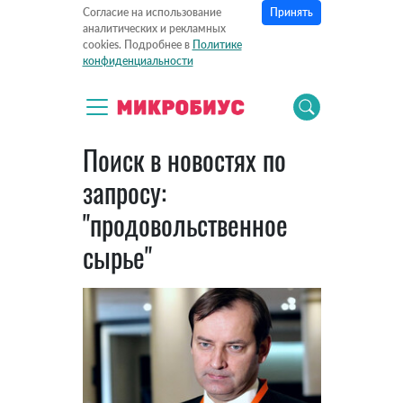
Принять
Согласие на использование
аналитических и рекламных
cookies. Подробнее в
Политике
конфиденциальности
Поиск в новостях по
запросу:
"продовольственное
сырье"