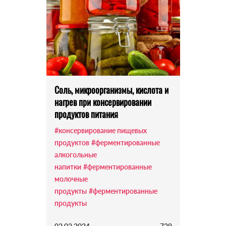
Соль, микроорганизмы, кислота и
нагрев при консервировании
продуктов питания
#консервирование пищевых
продуктов
#ферментированные
алкогольные
напитки
#ферментированные
молочные
продукты
#ферментированные
продукты