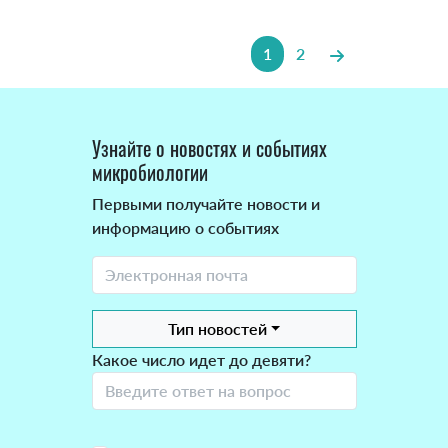
1
2
Узнайте о новостях и событиях
микробиологии
Первыми получайте новости и
информацию о событиях
Тип новостей
Какое число идет до девяти?