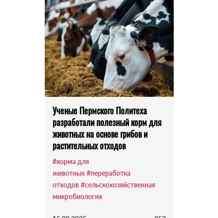
Ученые Пермского Политеха
разработали полезный корм для
животных на основе грибов и
растительных отходов
#корма для
животных
#переработка
отходов
#сельскохозяйственная
микробиология