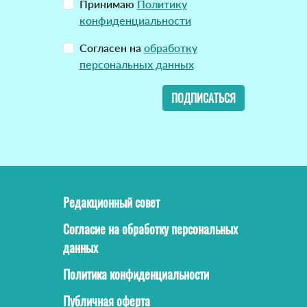
Принимаю
Политику
конфиденциальности
Согласен на
обработку
персональных данных
ПОДПИСАТЬСЯ
Редакционный совет
Согласие на обработку персональных
данных
Политика конфиденциальности
Публичная оферта