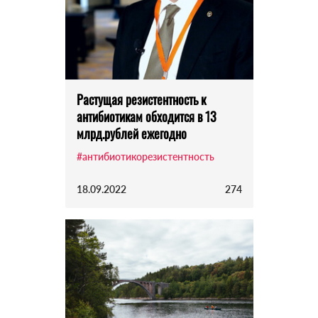
Растущая резистентность к
антибиотикам обходится в 13
млрд.рублей ежегодно
#антибиотикорезистентность
18.09.2022
274