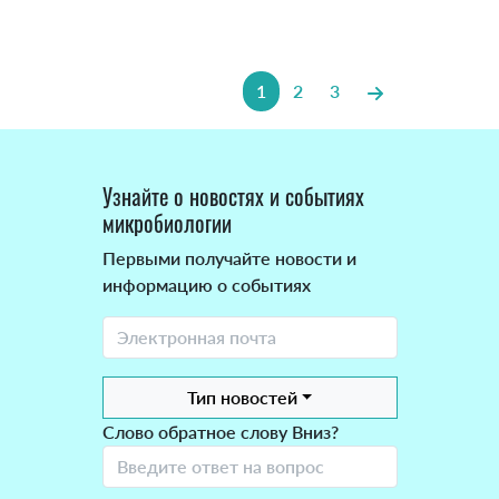
1
2
3
Узнайте о новостях и событиях
микробиологии
Первыми получайте новости и
информацию о событиях
Тип новостей
Слово обратное слову Вниз?