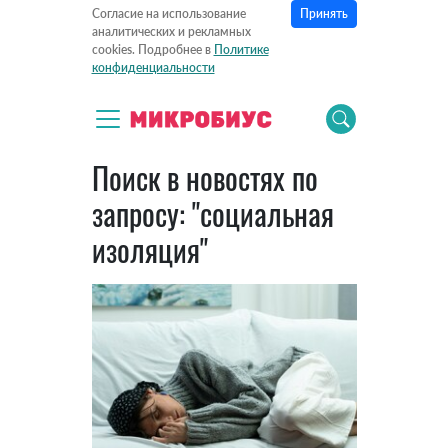
Принять
Согласие на использование
аналитических и рекламных
cookies. Подробнее в
Политике
конфиденциальности
Поиск в новостях по
запросу: "социальная
изоляция"