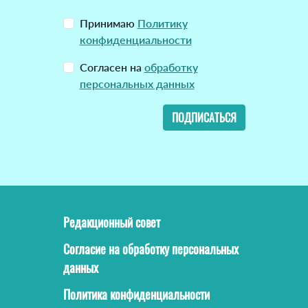
Принимаю
Политику
конфиденциальности
Согласен на
обработку
персональных данных
ПОДПИСАТЬСЯ
Редакционный совет
Согласие на обработку персональных
данных
Политика конфиденциальности