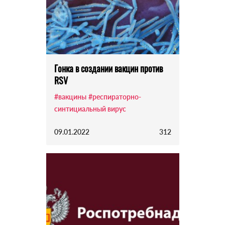
Гонка в создании вакцин против
RSV
#вакцины
#респираторно-
синтициальный вирус
09.01.2022
312