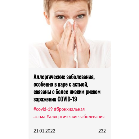
Аллергические заболевания,
особенно в паре с астмой,
связаны с более низким риском
заражения COVID-19
#covid-19
#бронхиальная
астма
#аллергические заболевания
21.01.2022
232