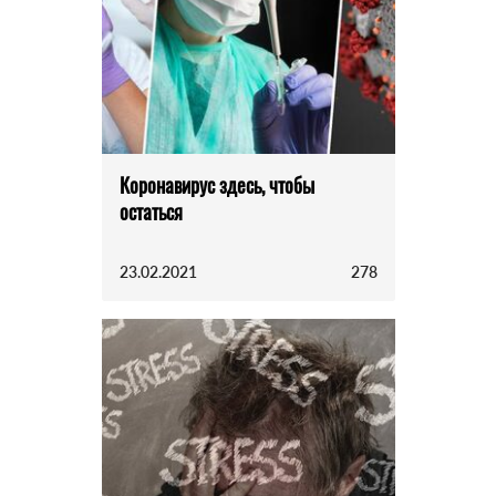
Коронавирус здесь, чтобы
остаться
23.02.2021
278