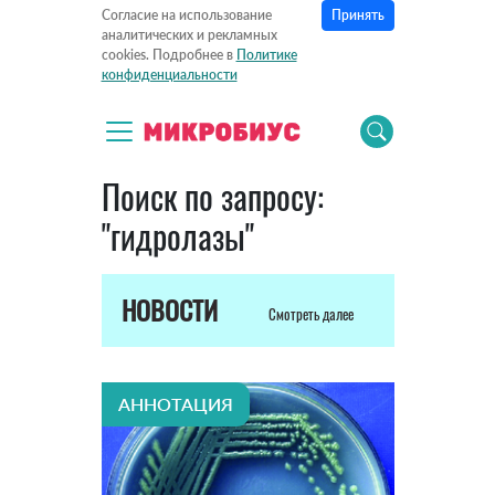
Принять
Согласие на использование
аналитических и рекламных
cookies. Подробнее в
Политике
конфиденциальности
Поиск по запросу:
"гидролазы"
НОВОСТИ
Смотреть далее
АННОТАЦИЯ