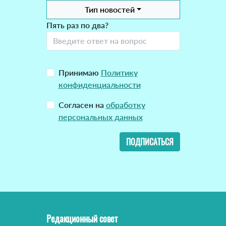
Тип новостей
Пять раз по два?
Принимаю
Политику
конфиденциальности
Согласен на
обработку
персональных данных
ПОДПИСАТЬСЯ
Редакционный совет