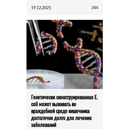
19.12.2021
344
Генетически сконструированная E.
coli может выживать во
враждебной среде кишечника
достаточно долго для лечения
заболеваний