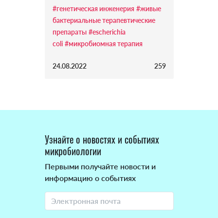
#генетическая инженерия
#живые
бактериальные терапевтические
препараты
#escherichia
coli
#микробиомная терапия
24.08.2022
259
Узнайте о новостях и событиях
микробиологии
Первыми получайте новости и
информацию о событиях