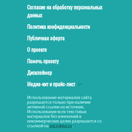
Согласие на обработку персональных
данных
Политика конфиденциальности
Публичная оферта
О проекте
Помочь проекту
Дисклеймер
Медиа-кит и прайс-лист
Использование материалов сайта
разрешается только при наличии
активной ссылки на источник.
Использование всех текстовых
материалов без изменений в
некоммерческих целях разрешается со
ссылкой на
microbius.ru
.