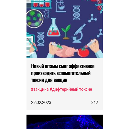
Новый штамм смог эффективнее
производить вспомогательный
токсин для вакцин
#вакцина
#дифтерийный токсин
22.02.2023
217