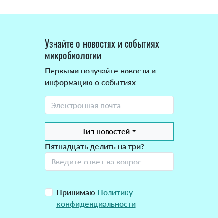
Узнайте о новостях и событиях
микробиологии
Первыми получайте новости и
информацию о событиях
Тип новостей
Пятнадцать делить на три?
Принимаю
Политику
конфиденциальности