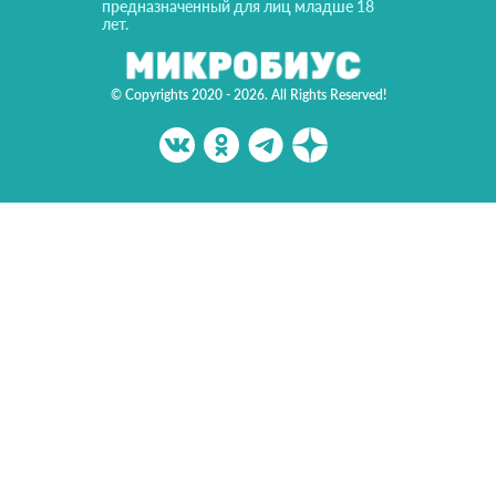
предназначенный для лиц младше 18
лет.
© Copyrights 2020 - 2026. All Rights Reserved!