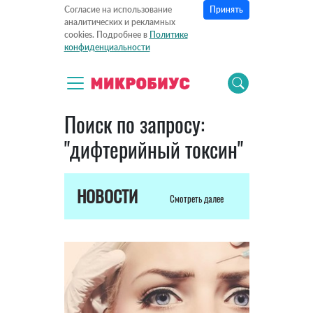
Принять
Согласие на использование
аналитических и рекламных
cookies. Подробнее в
Политике
конфиденциальности
Поиск по запросу:
"дифтерийный токсин"
НОВОСТИ
Смотреть далее