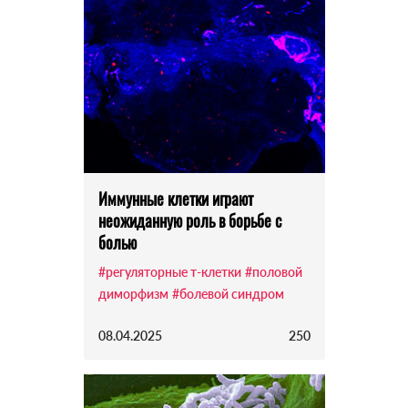
Иммунные клетки играют
неожиданную роль в борьбе с
болью
#регуляторные т-клетки
#половой
диморфизм
#болевой синдром
08.04.2025
250