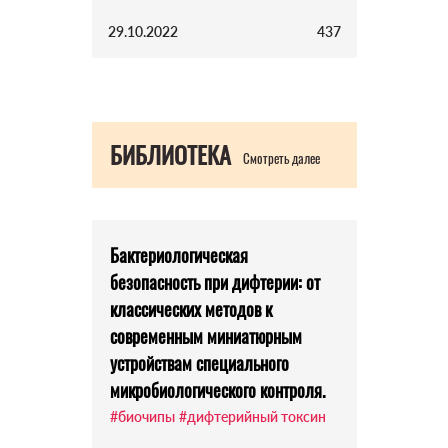
29.10.2022
437
БИБЛИОТЕКА
Смотреть далее
Бактериологическая
безопасность при дифтерии: от
классических методов к
современным миниатюрным
устройствам специального
микробиологического контроля.
#биочипы
#дифтерийный токсин