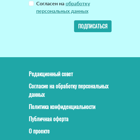
Согласен на
обработку
персональных данных
ПОДПИСАТЬСЯ
Редакционный совет
Согласие на обработку персональных
данных
Политика конфиденциальности
Публичная оферта
О проекте