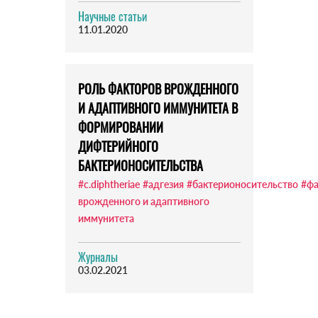
Научные статьи
11.01.2020
РОЛЬ ФАКТОРОВ ВРОЖДЕННОГО
И АДАПТИВНОГО ИММУНИТЕТА В
ФОРМИРОВАНИИ
ДИФТЕРИЙНОГО
БАКТЕРИОНОСИТЕЛЬСТВА
#c.diphtheriae
#адгезия
#бактерионосительство
#фа
врожденного и адаптивного
иммунитета
Журналы
03.02.2021