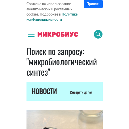
Принять
Согласие на использование
аналитических и рекламных
cookies. Подробнее в
Политике
конфиденциальности
Поиск по запросу:
"микробиологический
синтез"
НОВОСТИ
Смотреть далее