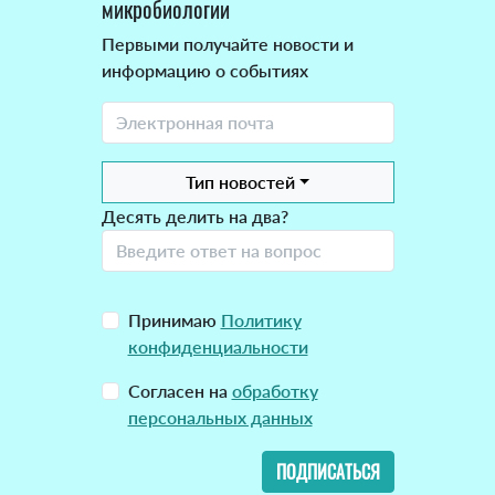
микробиологии
Первыми получайте новости и
информацию о событиях
Тип новостей
Десять делить на два?
Принимаю
Политику
конфиденциальности
Согласен на
обработку
персональных данных
ПОДПИСАТЬСЯ