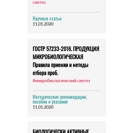
синтез
Научные статьи
11.01.2020
ГОСТР 57233-2016. ПРОДУКЦИЯ
МИКРОБИОЛОГИЧЕСКАЯ
Правила приемки и методы
отбора проб.
#микробиологический синтез
Методические рекомендации,
пособия и указания
11.01.2020
БИОЛОГИЧЕСКИ АКТИВНЫЕ