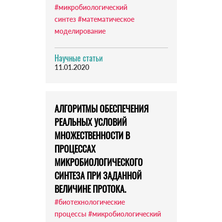
#микробиологический
синтез
#математическое
моделирование
Научные статьи
11.01.2020
АЛГОРИТМЫ ОБЕСПЕЧЕНИЯ
РЕАЛЬНЫХ УСЛОВИЙ
МНОЖЕСТВЕННОСТИ В
ПРОЦЕССАХ
МИКРОБИОЛОГИЧЕСКОГО
СИНТЕЗА ПРИ ЗАДАННОЙ
ВЕЛИЧИНЕ ПРОТОКА.
#биотехнологические
процессы
#микробиологический