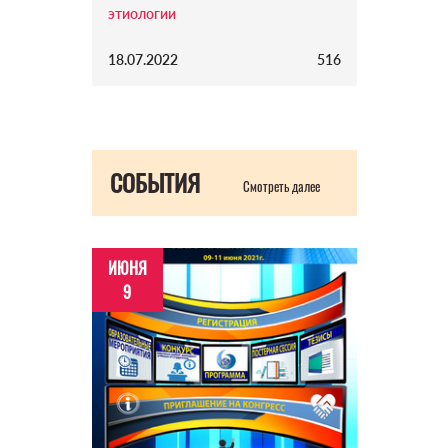
этиологии
18.07.2022
516
СОБЫТИЯ
Смотреть далее
ИЮНЯ
9