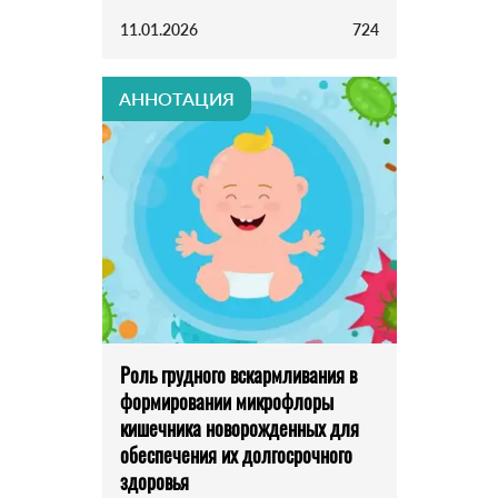
11.01.2026
724
АННОТАЦИЯ
Роль грудного вскармливания в
формировании микрофлоры
кишечника новорожденных для
обеспечения их долгосрочного
здоровья