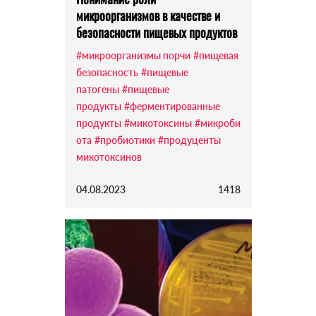
микроорганизмов в качестве и
безопасности пищевых продуктов
#микроорганизмы порчи
#пищевая
безопасность
#пищевые
патогены
#пищевые
продукты
#ферментированные
продукты
#микотоксины
#микроби
ота
#пробиотики
#продуценты
микотоксинов
04.08.2023
1418