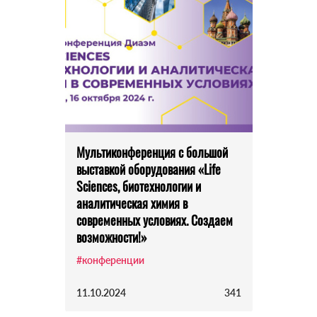
Мультиконференция с большой
выставкой оборудования «Life
Sciences, биотехнологии и
аналитическая химия в
современных условиях. Создаем
возможности!»
#конференции
11.10.2024
341