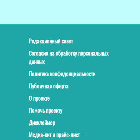
Редакционный совет
Согласие на обработку персональных
данных
Политика конфиденциальности
Публичная оферта
О проекте
Помочь проекту
Дисклеймер
Медиа-кит и прайс-лист