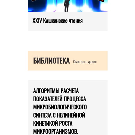
XXIV Кашкинские чтения
БИБЛИОТЕКА
Смотреть далее
АЛГОРИТМЫ РАСЧЕТА
ПОКАЗАТЕЛЕЙ ПРОЦЕССА
МИКРОБИОЛОГИЧЕСКОГО
СИНТЕЗА С НЕЛИНЕЙНОЙ
КИНЕТИКОЙ РОСТА
МИКРООРГАНИЗМОВ.