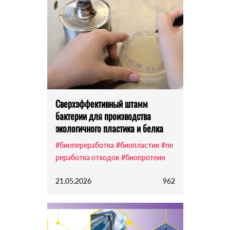
Сверхэффективный штамм
бактерии для производства
экологичного пластика и белка
#биопереработка
#биопластик
#пе
реработка отходов
#биопротеин
21.05.2026
962