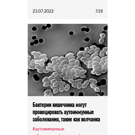
23.07.2022
518
Бактерии кишечника могут
провоцировать аутоиммунные
заболевания, такие как волчанка
#аутоиммунные