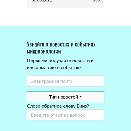
Узнайте о новостях и событиях
микробиологии
Первыми получайте новости и
информацию о событиях
Тип новостей
Слово обратное слову Вниз?