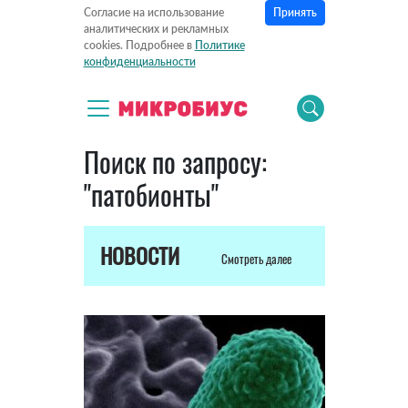
Принять
Согласие на использование
аналитических и рекламных
cookies. Подробнее в
Политике
конфиденциальности
Поиск по запросу:
"патобионты"
НОВОСТИ
Смотреть далее