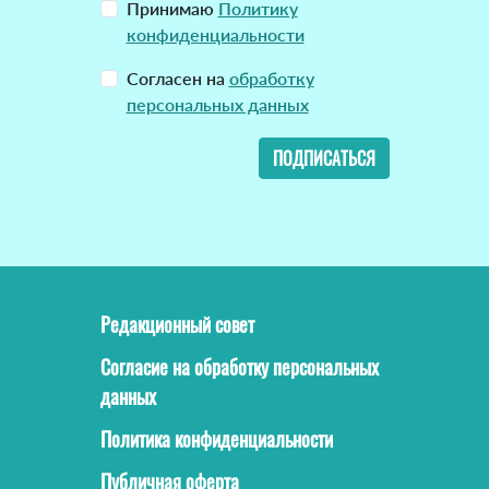
Принимаю
Политику
конфиденциальности
Согласен на
обработку
персональных данных
ПОДПИСАТЬСЯ
Редакционный совет
Согласие на обработку персональных
данных
Политика конфиденциальности
Публичная оферта