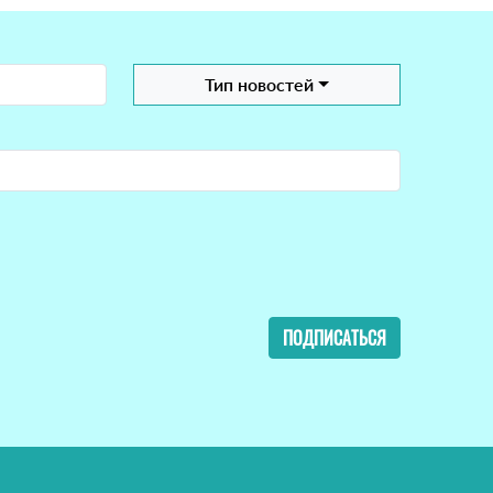
Тип новостей
ПОДПИСАТЬСЯ