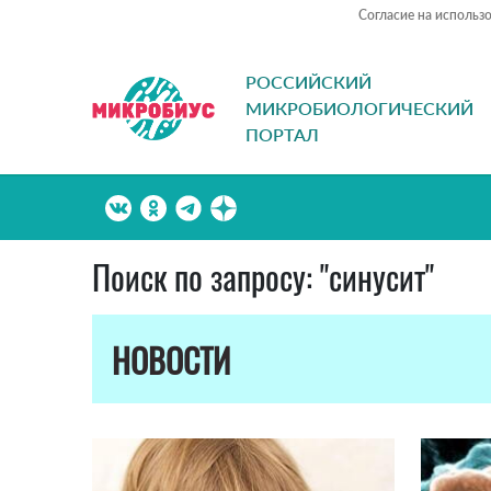
Согласие на использ
РОССИЙСКИЙ
МИКРОБИОЛОГИЧЕСКИЙ
ПОРТАЛ
Поиск по запросу: "синусит"
НОВОСТИ