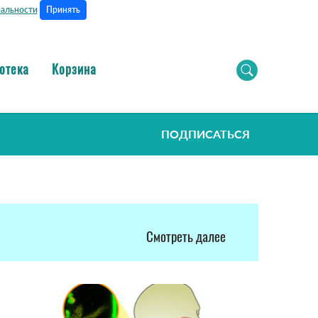
Принять
альности
отека
Корзина
ПОДПИСАТЬСЯ
Смотреть далее