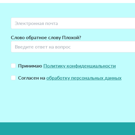
Слово обратное слову Плохой?
Принимаю
Политику конфиденциальности
Согласен на
обработку персональных данных