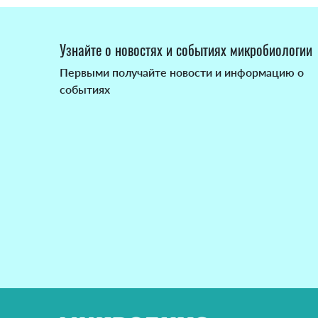
Узнайте о новостях и событиях микробиологии
Первыми получайте новости и информацию о
событиях