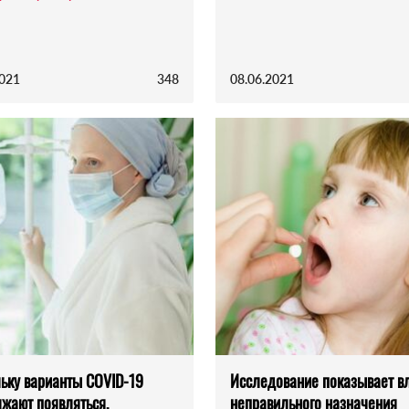
2021
348
08.06.2021
ьку варианты COVID-19
Исследование показывает в
жают появляться,
неправильного назначения