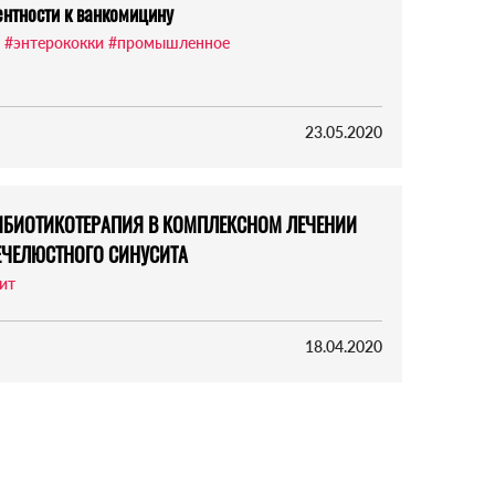
ентности к ванкомицину
#энтерококки
#промышленное
23.05.2020
ИБИОТИКОТЕРАПИЯ В КОМПЛЕКСНОМ ЛЕЧЕНИИ
ЕЧЕЛЮСТНОГО СИНУСИТА
ит
18.04.2020