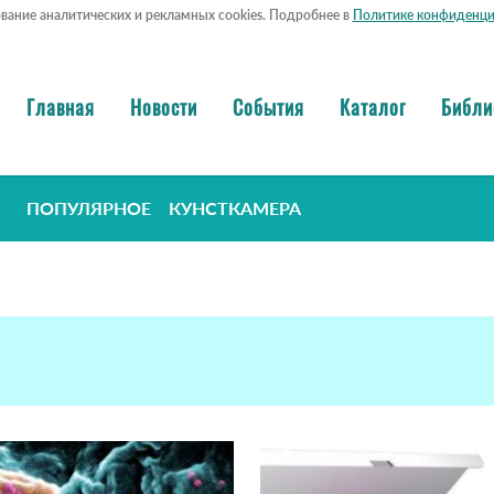
ование аналитических и рекламных cookies. Подробнее в
Политике конфиденци
Главная
Новости
События
Каталог
Библи
ПОПУЛЯРНОЕ
КУНСТКАМЕРА