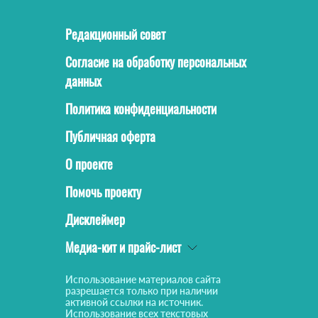
Редакционный совет
Согласие на обработку персональных
данных
Политика конфиденциальности
Публичная оферта
О проекте
Помочь проекту
Дисклеймер
Медиа-кит и прайс-лист
Использование материалов сайта
разрешается только при наличии
активной ссылки на источник.
Использование всех текстовых