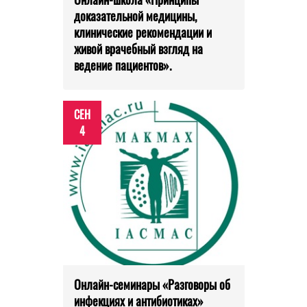
доказательной медицины,
клинические рекомендации и
живой врачебный взгляд на
ведение пациентов».
СЕН
4
Онлайн-семинары «Разговоры об
инфекциях и антибиотиках»