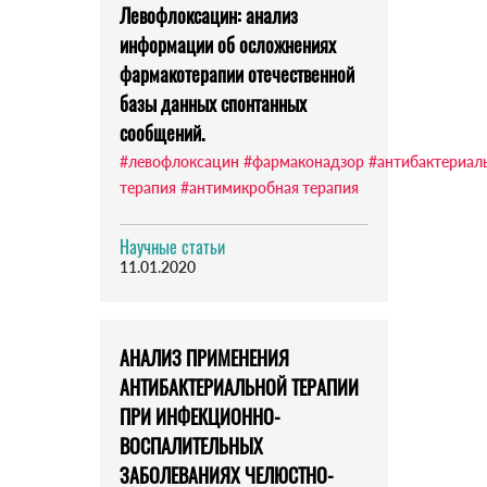
Левофлоксацин: анализ
информации об осложнениях
фармакотерапии отечественной
базы данных спонтанных
сообщений.
#левофлоксацин
#фармаконадзор
#антибактериал
терапия
#антимикробная терапия
Научные статьи
11.01.2020
АНАЛИЗ ПРИМЕНЕНИЯ
АНТИБАКТЕРИАЛЬНОЙ ТЕРАПИИ
ПРИ ИНФЕКЦИОННО-
ВОСПАЛИТЕЛЬНЫХ
ЗАБОЛЕВАНИЯХ ЧЕЛЮСТНО-