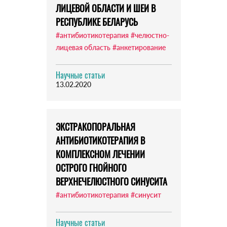
ЛИЦЕВОЙ ОБЛАСТИ И ШЕИ В
РЕСПУБЛИКЕ БЕЛАРУСЬ
#антибиотикотерапия
#челюстно-
лицевая область
#анкетирование
Научные статьи
13.02.2020
ЭКСТРАКОПОРАЛЬНАЯ
АНТИБИОТИКОТЕРАПИЯ В
КОМПЛЕКСНОМ ЛЕЧЕНИИ
ОСТРОГО ГНОЙНОГО
ВЕРХНЕЧЕЛЮСТНОГО СИНУСИТА
#антибиотикотерапия
#синусит
Научные статьи