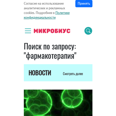
Принять
Согласие на использование
аналитических и рекламных
cookies. Подробнее в
Политике
конфиденциальности
Поиск по запросу:
"фармакотерапия"
НОВОСТИ
Смотреть далее