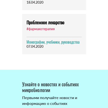
18.04.2020
Проблемное лекарство
#фармакотерапия
Монографии, учебники, руководства
07.04.2020
Узнайте о новостях и событиях
микробиологии
Первыми получайте новости и
информацию о событиях