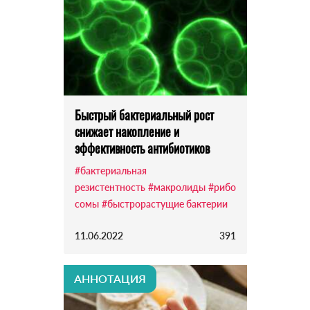
Быстрый бактериальный рост
снижает накопление и
эффективность антибиотиков
#бактериальная
резистентность
#макролиды
#рибо
сомы
#быстрорастущие бактерии
11.06.2022
391
АННОТАЦИЯ