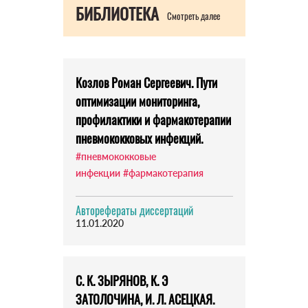
БИБЛИОТЕКА
Смотреть далее
Козлов Роман Сергеевич. Пути
оптимизации мониторинга,
профилактики и фармакотерапии
пневмококковых инфекций.
#пневмококковые
инфекции
#фармакотерапия
Авторефераты диссертаций
11.01.2020
С. К. ЗЫРЯНОВ, К. Э
ЗАТОЛОЧИНА, И. Л. АСЕЦКАЯ.