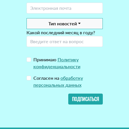
Тип новостей
Какой последний месяц в году?
Принимаю
Политику
конфиденциальности
Согласен на
обработку
персональных данных
ПОДПИСАТЬСЯ