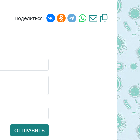
Поделиться: