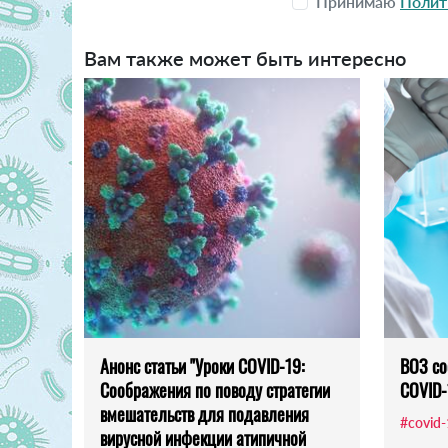
Принимаю
Полит
Вам также может быть интересно
Анонс статьи "Уроки COVID-19:
ВОЗ со
Соображения по поводу стратегии
COVID-
вмешательств для подавления
#covid
вирусной инфекции атипичной