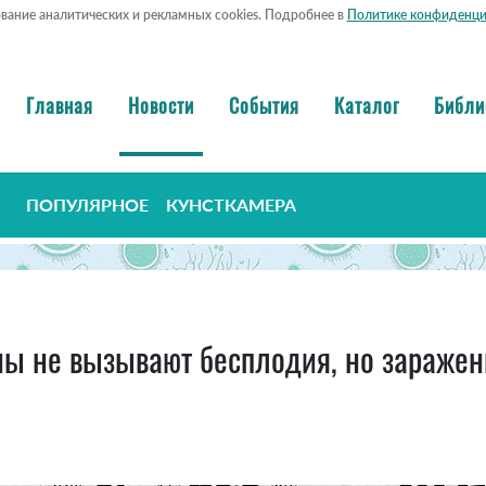
ование аналитических и рекламных cookies. Подробнее в
Политике конфиденци
Главная
Новости
События
Каталог
Библи
ПОПУЛЯРНОЕ
КУНСТКАМЕРА
ны не вызывают бесплодия, но заражен