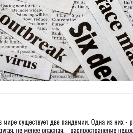
 в мире существует две пандемии. Одна из них - 
ругая, не менее опасная, - распространение недо