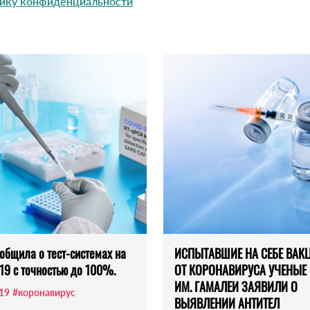
ику конфиденциальности
общила о тест-системах на
ИСПЫТАВШИЕ НА СЕБЕ ВАК
19 с точностью до 100%.
ОТ КОРОНАВИРУСА УЧЕНЫЕ
ИМ. ГАМАЛЕИ ЗАЯВИЛИ О
-19
#коронавирус
ВЫЯВЛЕНИИ АНТИТЕЛ