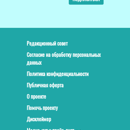
Редакционный совет
Согласие на обработку персональных
данных
Политика конфиденциальности
Публичная оферта
О проекте
Помочь проекту
Дисклеймер