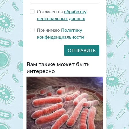
Согласен на
обработку
персональных данных
Принимаю
Политику
конфиденциальности
Вам также может быть
интересно