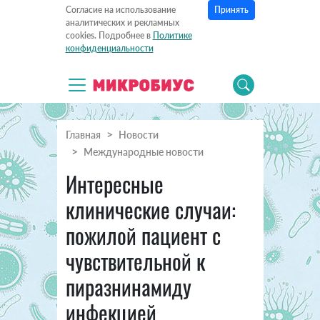
Принять
Согласие на использование
аналитических и рекламных
cookies. Подробнее в
Политике
конфиденциальности
Главная
Новости
Международные новости
Интересные
клинические случаи:
пожилой пациент с
чувствительной к
пиразнинамиду
инфекцией