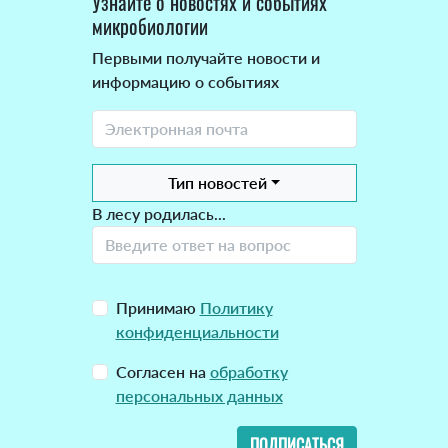
Узнайте о новостях и событиях
микробиологии
Первыми получайте новости и
информацию о событиях
Тип новостей
В лесу родилась...
Принимаю
Политику
конфиденциальности
Согласен на
обработку
персональных данных
ПОДПИСАТЬСЯ