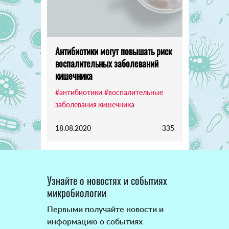
Антибиотики могут повышать риск
воспалительных заболеваний
кишечника
#антибиотики
#воспалительные
заболевания кишечника
18.08.2020
335
Узнайте о новостях и событиях
микробиологии
Первыми получайте новости и
информацию о событиях