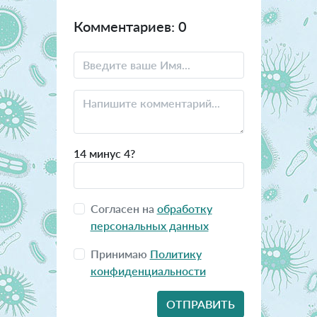
Комментариев: 0
14 минус 4?
Согласен на
обработку
персональных данных
Принимаю
Политику
конфиденциальности