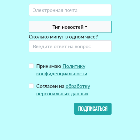
Тип новостей
Сколько минут в одном часе?
Принимаю
Политику
конфиденциальности
Согласен на
обработку
персональных данных
ПОДПИСАТЬСЯ