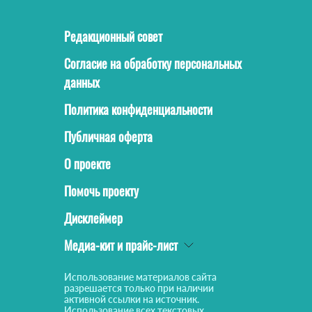
Редакционный совет
Согласие на обработку персональных
данных
Политика конфиденциальности
Публичная оферта
О проекте
Помочь проекту
Дисклеймер
Медиа-кит и прайс-лист
Использование материалов сайта
разрешается только при наличии
активной ссылки на источник.
Использование всех текстовых