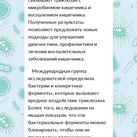
микробиомом кишечника и
воспалением кишечника.
Полученные результаты
позволяют предложить новые
подходы для улучшения
диагностики, профилактики и
лечения воспалительных
заболеваний кишечника.
Международная группа
исследователей определила
бактерии и конкретные
ферменты, которые вызывают
вредное воздействие триклозана.
Более того, исследования на
мышах показали, что эти
бактериальные ферменты можно
блокировать, чтобы они не
приводили к повреждению