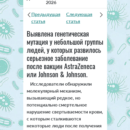
2026
Предыдущая
Следующая
статья
статья
Выявлена генетическая
мутация у небольшой группы
людей, у которых развилось
серьезное заболевание
после вакцин AstraZeneca
или Johnson & Johnson.
Исследователи обнаружили
молекулярный механизм,
вызывающий редкое, но
потенциально смертельное
нарушение свертываемости крови,
с которым сталкиваются
некоторые люди после получения