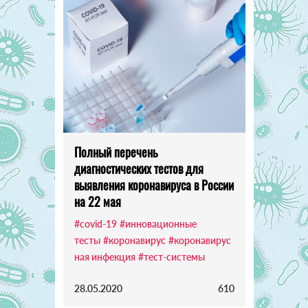
Полный перечень
диагностических тестов для
выявления коронавируса в России
на 22 мая
#covid-19
#инновационные
тесты
#коронавирус
#коронавирус
ная инфекция
#тест-системы
28.05.2020
610