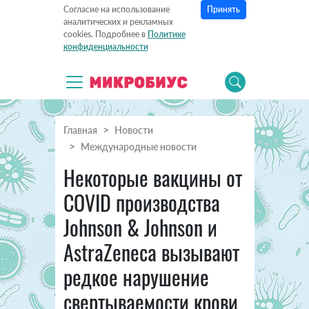
Принять
Согласие на использование
аналитических и рекламных
cookies. Подробнее в
Политике
конфиденциальности
Главная
Новости
Международные новости
Некоторые вакцины от
COVID производства
Johnson & Johnson и
AstraZeneca вызывают
редкое нарушение
свертываемости крови