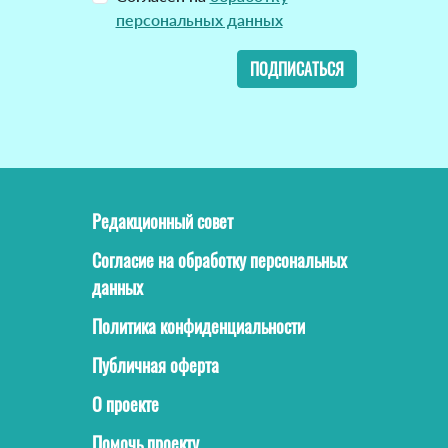
персональных данных
ПОДПИСАТЬСЯ
Редакционный совет
Согласие на обработку персональных
данных
Политика конфиденциальности
Публичная оферта
О проекте
Помочь проекту