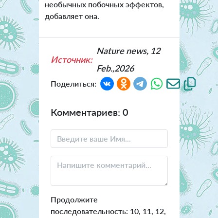
необычных побочных эффектов,
добавляет она.
Nature news, 12
Источник:
Feb.,2026
Поделиться:
Комментариев: 0
Продолжите
последовательность: 10, 11, 12,