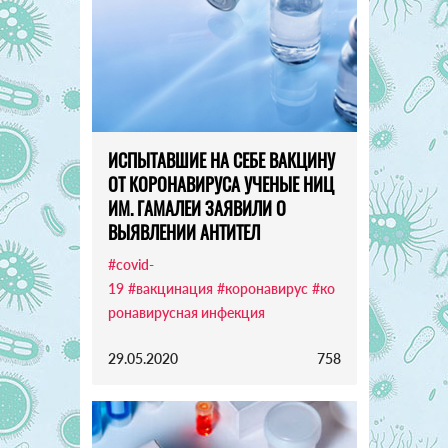
ИСПЫТАВШИЕ НА СЕБЕ ВАКЦИНУ
ОТ КОРОНАВИРУСА УЧЕНЫЕ НИЦ
ИМ. ГАМАЛЕИ ЗАЯВИЛИ О
ВЫЯВЛЕНИИ АНТИТЕЛ
#covid-
19
#вакцинация
#коронавирус
#ко
ронавирусная инфекция
29.05.2020
758