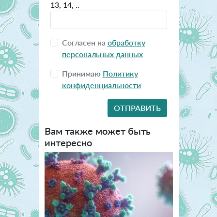
13, 14, ..
Согласен на
обработку
персональных данных
Принимаю
Политику
конфиденциальности
Вам также может быть
интересно