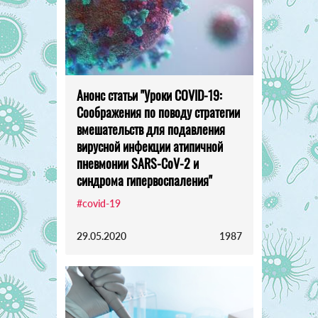
Анонс статьи "Уроки COVID-19:
Соображения по поводу стратегии
вмешательств для подавления
вирусной инфекции атипичной
пневмонии SARS-CoV-2 и
синдрома гипервоспаления"
#covid-19
29.05.2020
1987