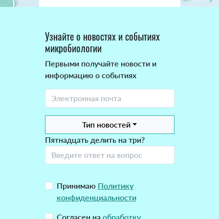
Узнайте о новостях и событиях
микробиологии
Первыми получайте новости и
информацию о событиях
Тип новостей
Пятнадцать делить на три?
Принимаю
Политику
конфиденциальности
Согласен на
обработку