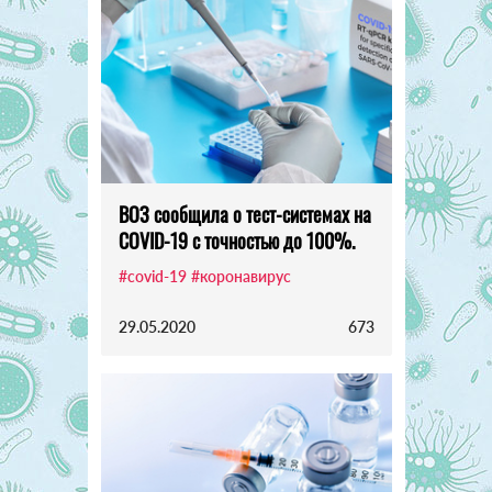
ВОЗ сообщила о тест-системах на
COVID-19 с точностью до 100%.
#covid-19
#коронавирус
29.05.2020
673