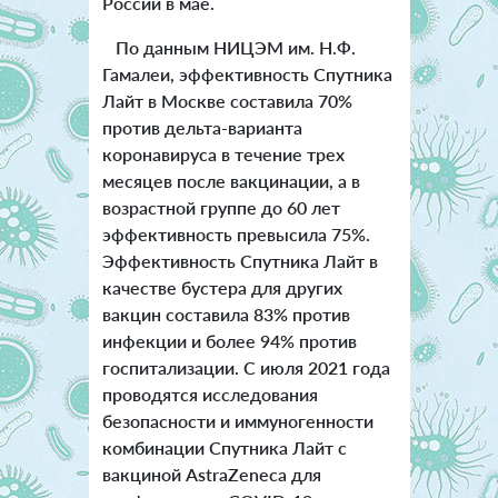
России в мае.
По данным НИЦЭМ им. Н.Ф.
Гамалеи, эффективность Спутника
Лайт в Москве составила 70%
против дельта-варианта
коронавируса в течение трех
месяцев после вакцинации, а в
возрастной группе до 60 лет
эффективность превысила 75%.
Эффективность Спутника Лайт в
качестве бустера для других
вакцин составила 83% против
инфекции и более 94% против
госпитализации.
С июля 2021 года
проводятся исследования
безопасности и иммуногенности
комбинации Спутника Лайт с
вакциной AstraZeneca для