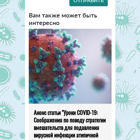
Вам также может быть
интересно
Анонс статьи "Уроки COVID-19:
Соображения по поводу стратегии
вмешательств для подавления
вирусной инфекции атипичной