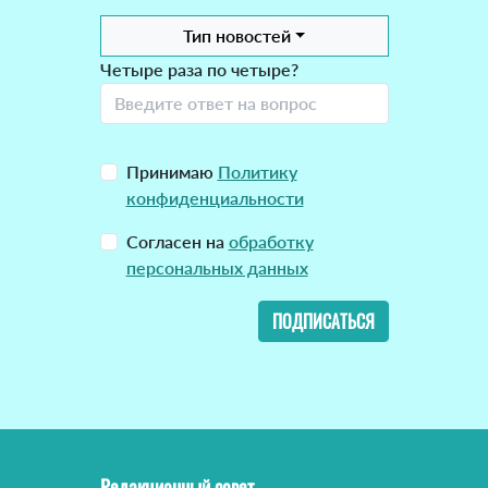
Тип новостей
Четыре раза по четыре?
Принимаю
Политику
конфиденциальности
Согласен на
обработку
персональных данных
ПОДПИСАТЬСЯ
Редакционный совет