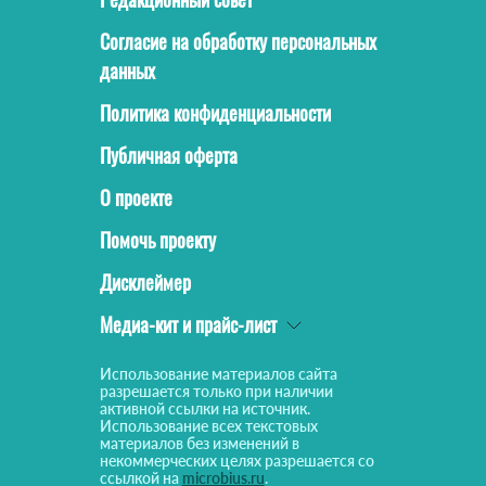
Согласие на обработку персональных
данных
Политика конфиденциальности
Публичная оферта
О проекте
Помочь проекту
Дисклеймер
Медиа-кит и прайс-лист
Использование материалов сайта
разрешается только при наличии
активной ссылки на источник.
Использование всех текстовых
материалов без изменений в
некоммерческих целях разрешается со
ссылкой на
microbius.ru
.