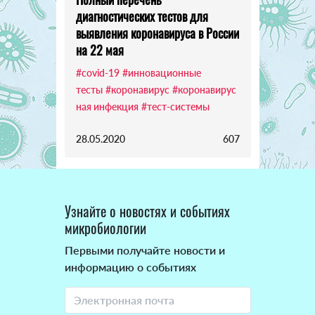
диагностических тестов для
выявления коронавируса в России
на 22 мая
#covid-19
#инновационные
тесты
#коронавирус
#коронавирус
ная инфекция
#тест-системы
28.05.2020
607
Узнайте о новостях и событиях
микробиологии
Первыми получайте новости и
информацию о событиях