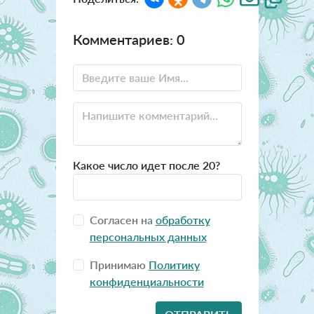
Комментариев: 0
Какое число идет после 20?
Согласен на
обработку
персональных данных
Принимаю
Политику
конфиденциальности