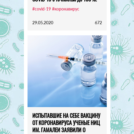
#covid-19
#коронавирус
29.05.2020
672
ИСПЫТАВШИЕ НА СЕБЕ ВАКЦИНУ
ОТ КОРОНАВИРУСА УЧЕНЫЕ НИЦ
ИМ. ГАМАЛЕИ ЗАЯВИЛИ О