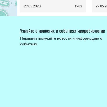
29.05.2020
1982
29.05.
Узнайте о новостях и событиях микробиологии
Первыми получайте новости и информацию о
событиях