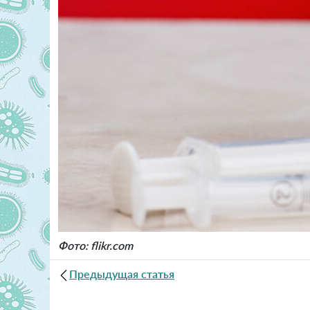
Фото: flikr.com
Предыдущая статья