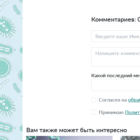
Комментариев: 
Какой последний мес
Согласен на
обра
Принимаю
Полит
Вам также может быть интересно