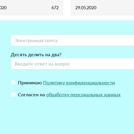
2020
672
29.05.2020
Десять делить на два?
Принимаю
Политику конфиденциальности
Согласен на
обработку персональных данных