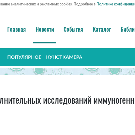
ование аналитических и рекламных cookies. Подробнее в
Политике конфиденци
Главная
Новости
События
Каталог
Библи
ПОПУЛЯРНОЕ
КУНСТКАМЕРА
лнительных исследований иммуногенно