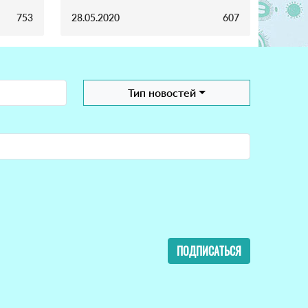
753
28.05.2020
607
Тип новостей
ПОДПИСАТЬСЯ