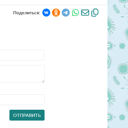
Поделиться: