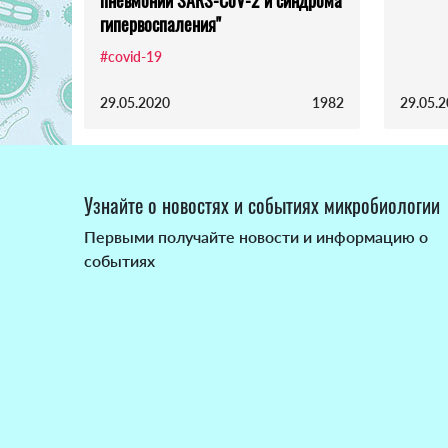
гипервоспаления"
#covid-19
29.05.2020
1982
29.05.
Узнайте о новостях и событиях микробиологии
Первыми получайте новости и информацию о
событиях