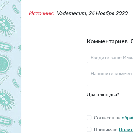
Источник:
Vademecum, 26 Ноября 2020
Комментариев: 
Два плюс два?
Согласен на
обра
Принимаю
Полит