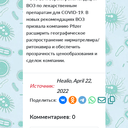
ВОЗ по лекарственным
препаратам для COVID-19. В
новых рекомендациях ВОЗ
призвала компанию Pfizer
расширить географическое
распространение нирматрелвира/
ритонавира и обеспечить
прозрачность ценообразования и
сделок компании.
Healio, April 22,
Источник:
2022
Поделиться:
Комментариев: 0