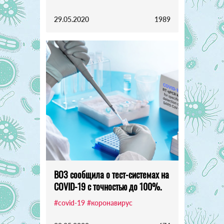
29.05.2020
1989
ВОЗ сообщила о тест-системах на
COVID-19 с точностью до 100%.
#covid-19
#коронавирус