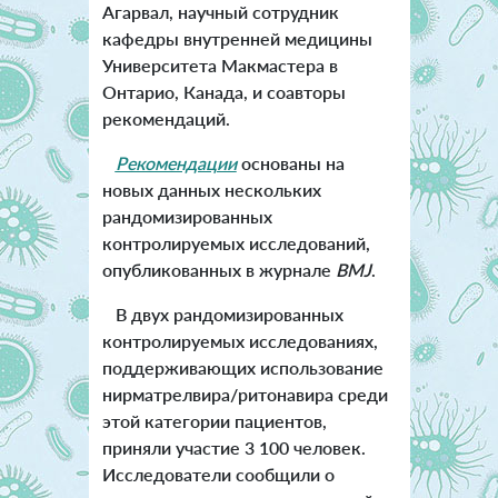
Агарвал, научный сотрудник
кафедры внутренней медицины
Университета Макмастера в
Онтарио, Канада, и соавторы
рекомендаций.
Рекомендации
основаны на
новых данных нескольких
рандомизированных
контролируемых исследований,
опубликованных в журнале
BMJ
.
В двух рандомизированных
контролируемых исследованиях,
поддерживающих использование
нирматрелвира/ритонавира среди
этой категории пациентов,
приняли участие 3 100 человек.
Исследователи сообщили о