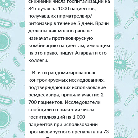
снижении числа госпитализаций на
84 случая на 1000 пациентов,
получавших нирматрелвир/
ритонавир в течение 5 дней. Врачи
должны как можно раньше
назначать противовирусную
комбинацию пациентам, имеющим
на это право, пишут Агарвал и его
коллеги.
В пяти рандомизированных
контролируемых исследованиях,
подтверждающих использование
ремдесивира, приняли участие 2
700 пациентов. Исследователи
сообщили о снижении числа
госпитализаций на 1 000
пациентов при использовании
противовирусного препарата на 73