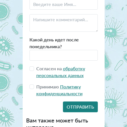
Какой день идет после
понедельника?
Согласен на
обработку
персональных данных
Принимаю
Политику
конфиденциальности
Вам также может быть
интересно