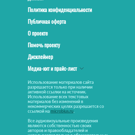
Политика конфиденциальности
Публичная оферта
О проекте
Помочь проекту
Дисклеймер
Медиа-кит и прайс-лист
Использование материалов сайта
разрешается только при наличии
активной ссылки на источник.
Использование всех текстовых
материалов без изменений в
некоммерческих целях разрешается со
ссылкой на
microbius.ru
.
Все аудиовизуальные произведения
являются собственностью своих
авторов и правообладателей и