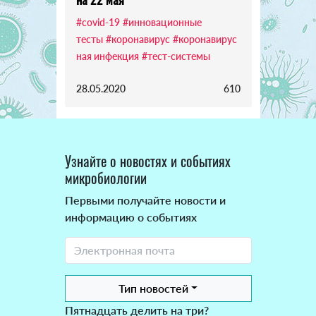
#covid-19
#инновационные
тесты
#коронавирус
#коронавирус
ная инфекция
#тест-системы
28.05.2020
610
Узнайте о новостях и событиях
микробиологии
Первыми получайте новости и
информацию о событиях
Тип новостей
Пятнадцать делить на три?