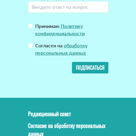
Принимаю
Политику
конфиденциальности
Согласен на
обработку
персональных данных
ПОДПИСАТЬСЯ
Редакционный совет
Согласие на обработку персональных
данных