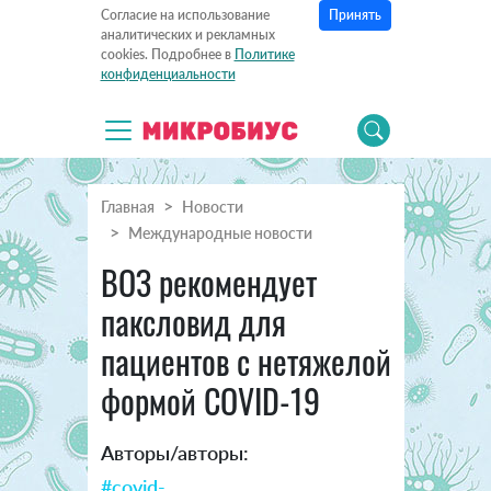
Принять
Согласие на использование
аналитических и рекламных
cookies. Подробнее в
Политике
конфиденциальности
Главная
Новости
Международные новости
ВОЗ рекомендует
паксловид для
пациентов с нетяжелой
формой COVID-19
Авторы/авторы:
#covid-