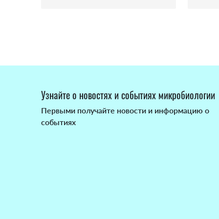
Узнайте о новостях и событиях микробиологии
Первыми получайте новости и информацию о
событиях