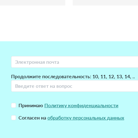
Продолжите последовательность: 10, 11, 12, 13, 14, ..
Принимаю
Политику конфиденциальности
Согласен на
обработку персональных данных