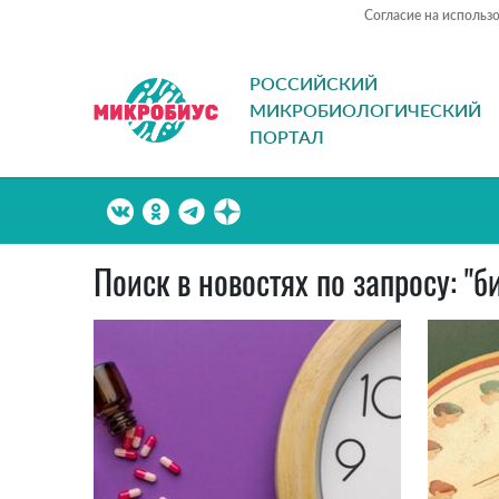
Согласие на использ
РОССИЙСКИЙ
МИКРОБИОЛОГИЧЕСКИЙ
ПОРТАЛ
Поиск в новостях по запросу: "