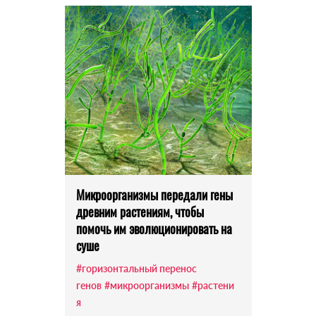
Микроорганизмы передали гены
древним растениям, чтобы
помочь им эволюционировать на
суше
#горизонтальный перенос
генов
#микроорганизмы
#растени
я