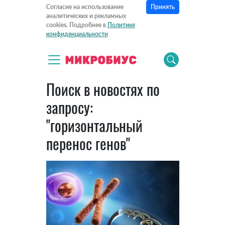
Принять
Согласие на использование
аналитических и рекламных
cookies. Подробнее в
Политике
конфиденциальности
Поиск в новостях по
запросу:
"горизонтальный
перенос генов"