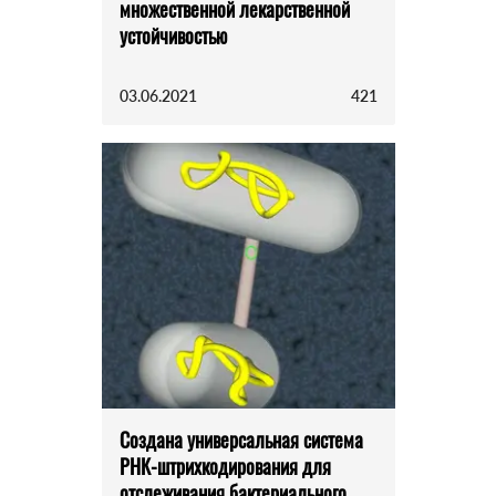
множественной лекарственной
устойчивостью
03.06.2021
421
Создана универсальная система
РНК-штрихкодирования для
отслеживания бактериального