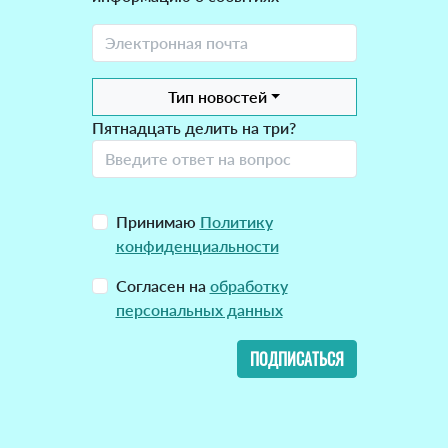
Тип новостей
Пятнадцать делить на три?
Принимаю
Политику
конфиденциальности
Согласен на
обработку
персональных данных
ПОДПИСАТЬСЯ