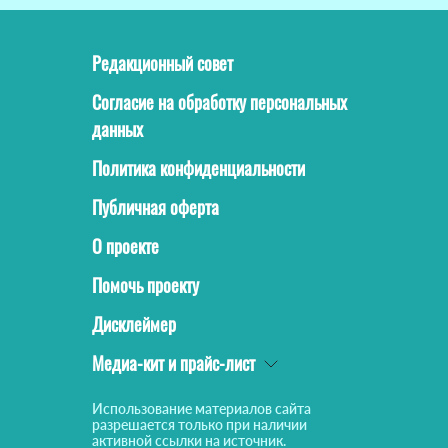
Редакционный совет
Согласие на обработку персональных
данных
Политика конфиденциальности
Публичная оферта
О проекте
Помочь проекту
Дисклеймер
Медиа-кит и прайс-лист
Использование материалов сайта
разрешается только при наличии
активной ссылки на источник.