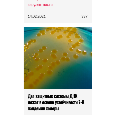
вирулентности
14.02.2021
337
Две защитные системы ДНК
лежат в основе устойчивости 7-й
пандемии холеры