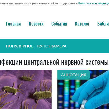
ование аналитических и рекламных cookies. Подробнее в
Политике конфиденци
Главная
Новости
События
Каталог
Библи
ПОПУЛЯРНОЕ
КУНСТКАМЕРА
"инфекции центральной нервной системы
АННОТАЦИЯ