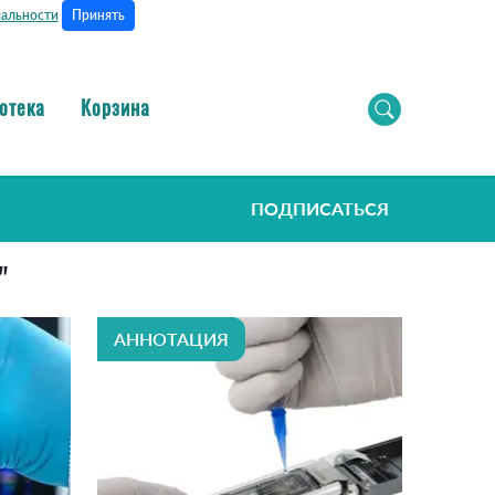
Принять
альности
отека
Корзина
ПОДПИСАТЬСЯ
"
АННОТАЦИЯ