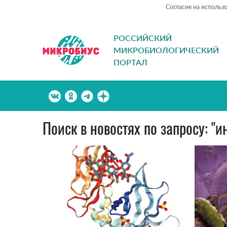
Согласие на использ
РОССИЙСКИЙ
МИКРОБИОЛОГИЧЕСКИЙ
ПОРТАЛ
Поиск в новостях по запросу: 