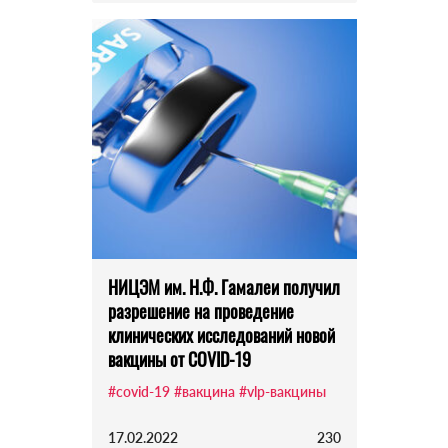
НИЦЭМ им. Н.Ф. Гамалеи получил
разрешение на проведение
клинических исследований новой
вакцины от COVID-19
#covid-19
#вакцина
#vlp-вакцины
17.02.2022
230