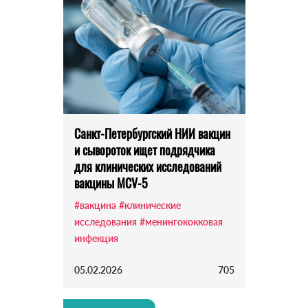
Санкт-Петербургский НИИ вакцин
и сывороток ищет подрядчика
для клинических исследований
вакцины MCV-5
#вакцина
#клинические
исследования
#менингококковая
инфекция
05.02.2026
705