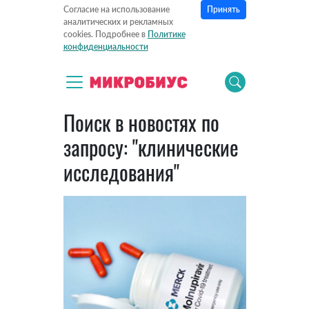
Принять
Согласие на использование
аналитических и рекламных
cookies. Подробнее в
Политике
конфиденциальности
Поиск в новостях по
запросу: "клинические
исследования"