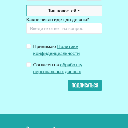
Тип новостей
Какое число идет до девяти?
Принимаю
Политику
конфиденциальности
Согласен на
обработку
персональных данных
ПОДПИСАТЬСЯ