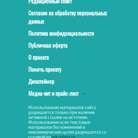
Редакционный совет
Согласие на обработку персональных
данных
Политика конфиденциальности
Публичная оферта
О проекте
Помочь проекту
Дисклеймер
Медиа-кит и прайс-лист
Использование материалов сайта
разрешается только при наличии
активной ссылки на источник.
Использование всех текстовых
материалов без изменений в
некоммерческих целях разрешается со
ссылкой на
microbius.ru
.