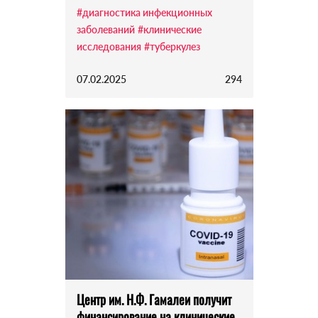
#диагностика инфекционных
заболеваний
#клинические
исследования
#туберкулез
07.02.2025
294
Центр им. Н.Ф. Гамалеи получит
финансирование на клинические