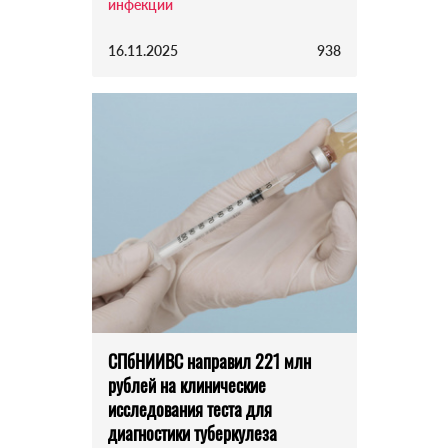
инфекции
16.11.2025
938
СПбНИИВС направил 221 млн
рублей на клинические
исследования теста для
диагностики туберкулеза