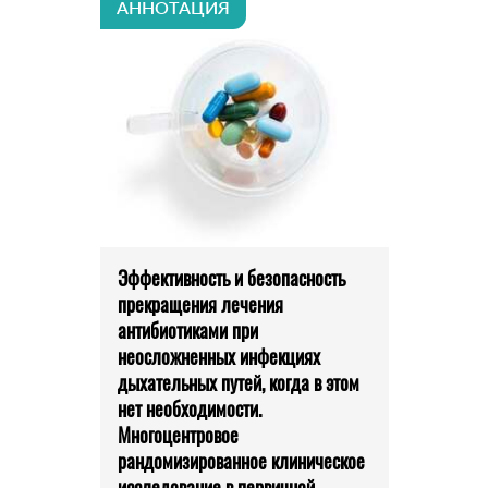
АННОТАЦИЯ
Эффективность и безопасность
прекращения лечения
антибиотиками при
неосложненных инфекциях
дыхательных путей, когда в этом
нет необходимости.
Многоцентровое
рандомизированное клиническое
исследование в первичной