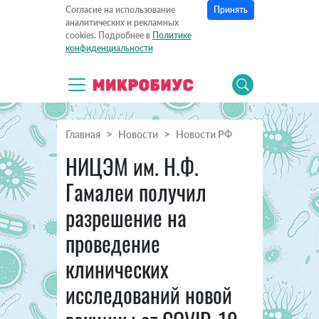
Принять
Согласие на использование
аналитических и рекламных
cookies. Подробнее в
Политике
конфиденциальности
Главная
Новости
Новости РФ
НИЦЭМ им. Н.Ф.
Гамалеи получил
разрешение на
проведение
клинических
исследований новой