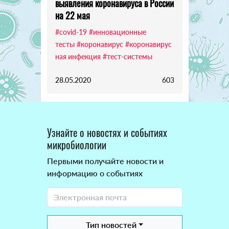
выявления коронавируса в России
на 22 мая
#covid-19
#инновационные
тесты
#коронавирус
#коронавирус
ная инфекция
#тест-системы
28.05.2020
603
Узнайте о новостях и событиях
микробиологии
Первыми получайте новости и
информацию о событиях
Тип новостей