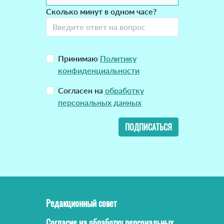
Сколько минут в одном часе?
Принимаю
Политику
конфиденциальности
Согласен на
обработку
персональных данных
ПОДПИСАТЬСЯ
Редакционный совет
Согласие на обработку персональных