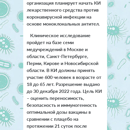
организация планирует начать КИ
лекарственного средства против
коронавирусной инфекции на
основе моноклональных антител.
Клиническое исследование
пройдет на базе семи
медучреждений в Москве и
области, Санкт-Петербурге,
Перми, Кирове и Новосибирской
области. В КИ должны принять
участие 600 человек в возрасте от
18 до 65 лет. Разрешение выдано
до 30 декабря 2022 года. Цель КИ
– оценить переносимость,
безопасность и иммуногенность
оптимальной дозы вакцины в
сравнении с плацебо на
протяжении 21 суток после