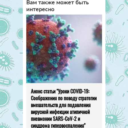
Вам также может быть
интересно
Анонс статьи "Уроки COVID-19:
Соображения по поводу стратегии
вмешательств для подавления
вирусной инфекции атипичной
пневмонии SARS-CoV-2 и
синдрома гипервоспаления"