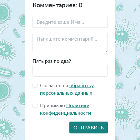
Комментариев: 0
Пять раз по два?
Согласен на
обработку
персональных данных
Принимаю
Политику
конфиденциальности