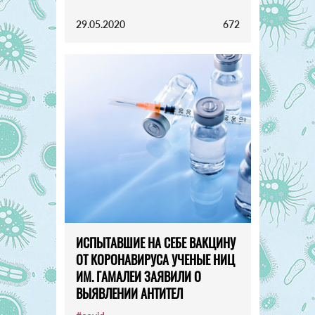
29.05.2020
672
ИСПЫТАВШИЕ НА СЕБЕ ВАКЦИНУ
ОТ КОРОНАВИРУСА УЧЕНЫЕ НИЦ
ИМ. ГАМАЛЕИ ЗАЯВИЛИ О
ВЫЯВЛЕНИИ АНТИТЕЛ