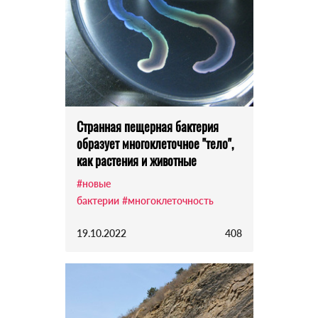
Странная пещерная бактерия
образует многоклеточное "тело",
как растения и животные
#новые
бактерии
#многоклеточность
19.10.2022
408