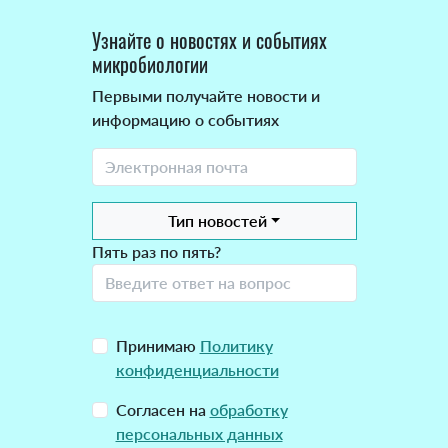
Узнайте о новостях и событиях
микробиологии
Первыми получайте новости и
информацию о событиях
Тип новостей
Пять раз по пять?
Принимаю
Политику
конфиденциальности
Согласен на
обработку
персональных данных