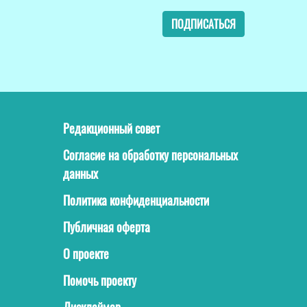
ПОДПИСАТЬСЯ
Редакционный совет
Согласие на обработку персональных
данных
Политика конфиденциальности
Публичная оферта
О проекте
Помочь проекту