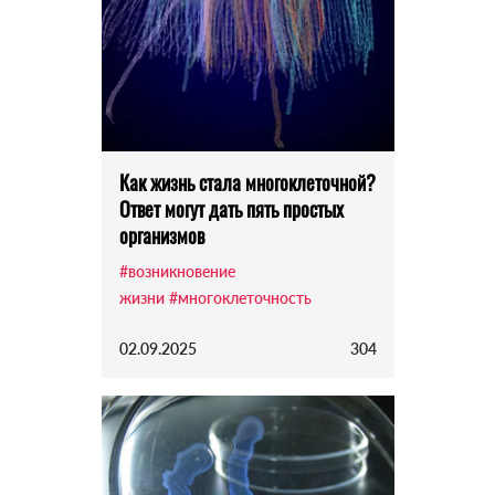
Как жизнь стала многоклеточной?
Ответ могут дать пять простых
организмов
#возникновение
жизни
#многоклеточность
02.09.2025
304