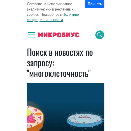
Принять
Согласие на использование
аналитических и рекламных
cookies. Подробнее в
Политике
конфиденциальности
Поиск в новостях по
запросу:
"многоклеточность"