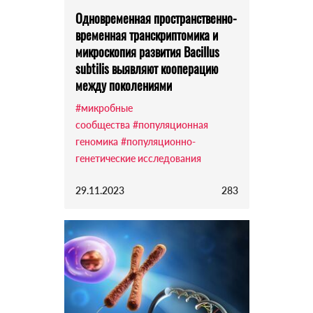
Одновременная пространственно-
временная транскриптомика и
микроскопия развития Bacillus
subtilis выявляют кооперацию
между поколениями
#микробные
сообщества
#популяционная
геномика
#популяционно-
генетические исследования
29.11.2023
283