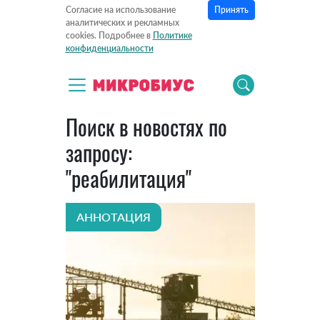
Принять
Согласие на использование
аналитических и рекламных
cookies. Подробнее в
Политике
конфиденциальности
Поиск в новостях по
запросу:
"реабилитация"
АННОТАЦИЯ