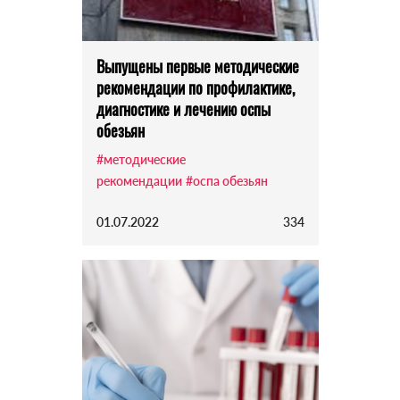
Выпущены первые методические
рекомендации по профилактике,
диагностике и лечению оспы
обезьян
#методические
рекомендации
#оспа обезьян
01.07.2022
334