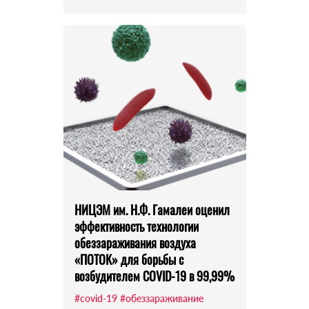
НИЦЭМ им. Н.Ф. Гамалеи оценил
эффективность технологии
обеззараживания воздуха
«ПОТОК» для борьбы с
возбудителем COVID-19 в 99,99%
#covid-19
#обеззараживание