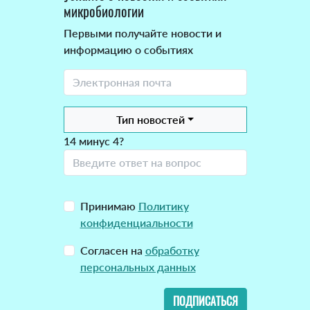
микробиологии
Первыми получайте новости и
информацию о событиях
Тип новостей
14 минус 4?
Принимаю
Политику
конфиденциальности
Согласен на
обработку
персональных данных
ПОДПИСАТЬСЯ