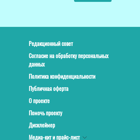
Редакционный совет
Согласие на обработку персональных
данных
Политика конфиденциальности
Публичная оферта
О проекте
Помочь проекту
Дисклеймер
Медиа-кит и прайс-лист