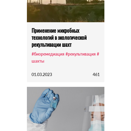
Применение микробных
технологий в экологической
рекультивации шахт
#биоремедиация
#рекультивация
#
шахты
01.03.2023
461