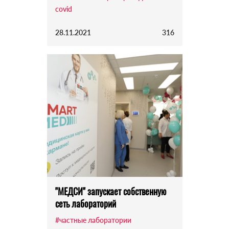
covid
28.11.2021
316
"МЕДСИ" запускает собственную
сеть лабораторий
#частные лаборатории