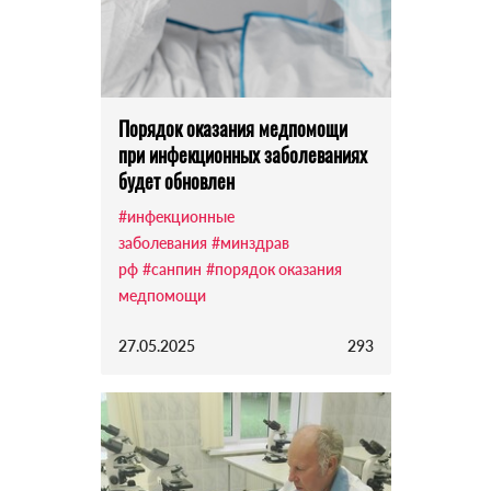
Порядок оказания медпомощи
при инфекционных заболеваниях
будет обновлен
#инфекционные
заболевания
#минздрав
рф
#санпин
#порядок оказания
медпомощи
27.05.2025
293