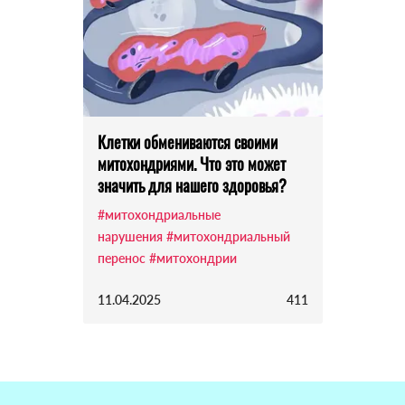
Клетки обмениваются своими
митохондриями. Что это может
значить для нашего здоровья?
#митохондриальные
нарушения
#митохондриальный
перенос
#митохондрии
11.04.2025
411