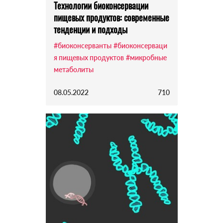
Технологии биоконсервации
пищевых продуктов: современные
тенденции и подходы
#биоконсерванты
#биоконсерваци
я пищевых продуктов
#микробные
метаболиты
08.05.2022
710