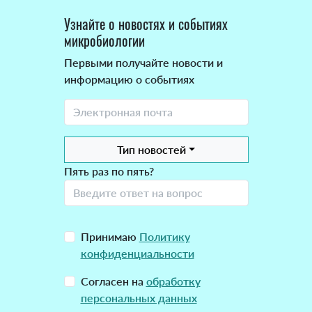
Узнайте о новостях и событиях
микробиологии
Первыми получайте новости и
информацию о событиях
Тип новостей
Пять раз по пять?
Принимаю
Политику
конфиденциальности
Согласен на
обработку
персональных данных