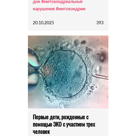
днк
#митохондриальные
нарушения
#митохондрии
20.10.2025
393
Первые дети, рожденные с
помощью ЭКО с участием трех
человек