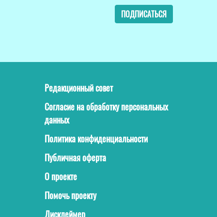
ПОДПИСАТЬСЯ
Редакционный совет
Согласие на обработку персональных
данных
Политика конфиденциальности
Публичная оферта
О проекте
Помочь проекту
Дисклеймер