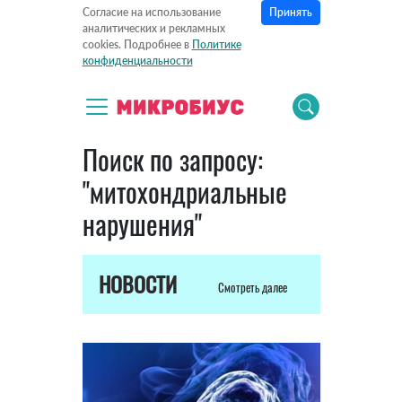
Принять
Согласие на использование
аналитических и рекламных
cookies. Подробнее в
Политике
конфиденциальности
Поиск по запросу:
"митохондриальные
нарушения"
НОВОСТИ
Смотреть далее