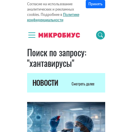
Принять
Согласие на использование
аналитических и рекламных
cookies. Подробнее в
Политике
конфиденциальности
Поиск по запросу:
"хантавирусы"
НОВОСТИ
Смотреть далее