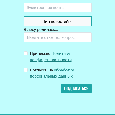
Тип новостей
В лесу родилась...
Принимаю
Политику
конфиденциальности
Согласен на
обработку
персональных данных
ПОДПИСАТЬСЯ