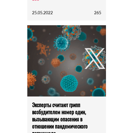
25.05.2022
265
Эксперты считают грипп
возбудителем номер один,
вызывающим опасения в
отношении пандемического