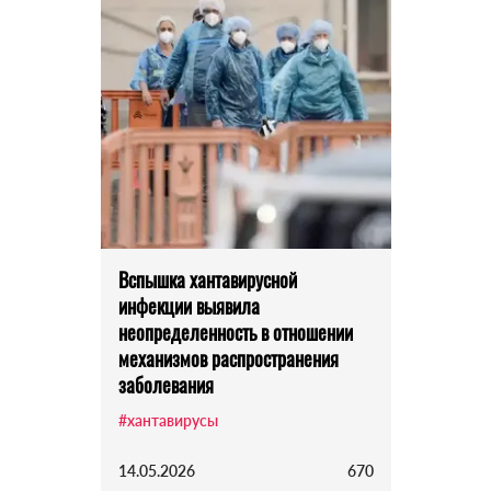
Вспышка хантавирусной
инфекции выявила
неопределенность в отношении
механизмов распространения
заболевания
#хантавирусы
14.05.2026
670