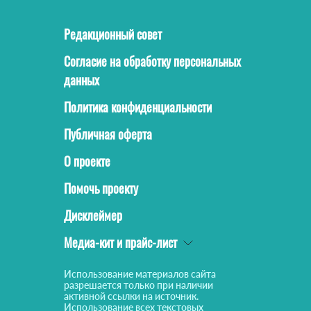
Редакционный совет
Согласие на обработку персональных
данных
Политика конфиденциальности
Публичная оферта
О проекте
Помочь проекту
Дисклеймер
Медиа-кит и прайс-лист
Использование материалов сайта
разрешается только при наличии
активной ссылки на источник.
Использование всех текстовых