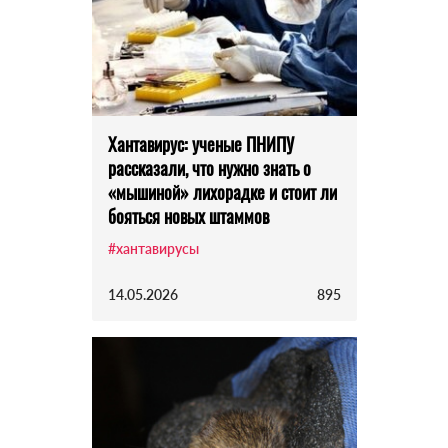
Хантавирус: ученые ПНИПУ
рассказали, что нужно знать о
«мышиной» лихорадке и стоит ли
бояться новых штаммов
#хантавирусы
14.05.2026
895