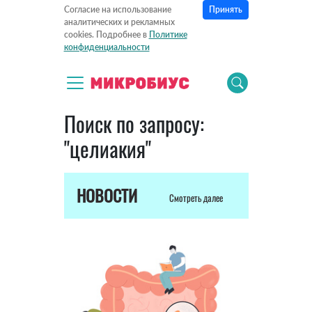
Принять
Согласие на использование
аналитических и рекламных
cookies. Подробнее в
Политике
конфиденциальности
Поиск по запросу:
"целиакия"
НОВОСТИ
Смотреть далее