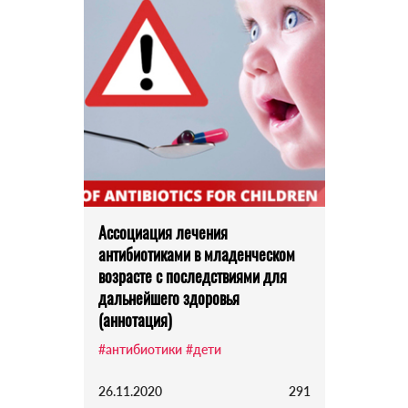
Ассоциация лечения
антибиотиками в младенческом
возрасте с последствиями для
дальнейшего здоровья
(аннотация)
#антибиотики
#дети
26.11.2020
291