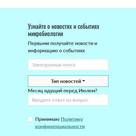
Узнайте о новостях и событиях
микробиологии
Первыми получайте новости и
информацию о событиях
Тип новостей
Месяц идущий перед Июлем?
Принимаю
Политику
конфиденциальности