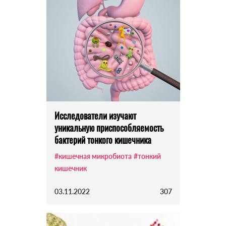
Исследователи изучают
уникальную приспособляемость
бактерий тонкого кишечника
#кишечная микробиота
#тонкий
кишечник
03.11.2022
307