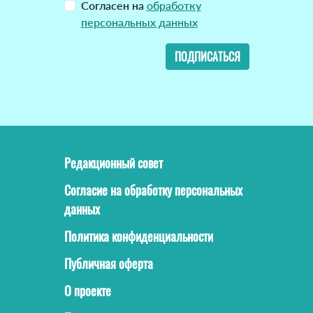
Согласен на
обработку
персональных данных
ПОДПИСАТЬСЯ
Редакционный совет
Согласие на обработку персональных
данных
Политика конфиденциальности
Публичная оферта
О проекте