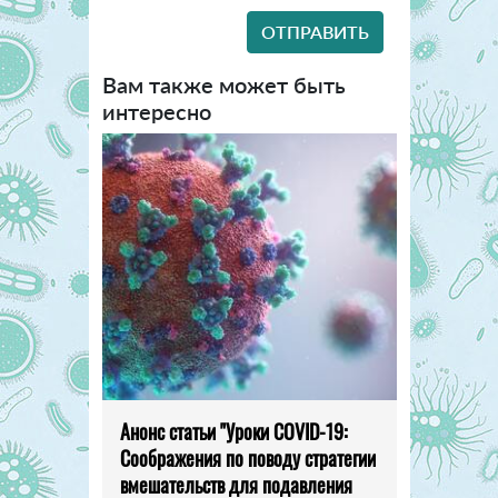
Вам также может быть
интересно
Анонс статьи "Уроки COVID-19:
Соображения по поводу стратегии
вмешательств для подавления