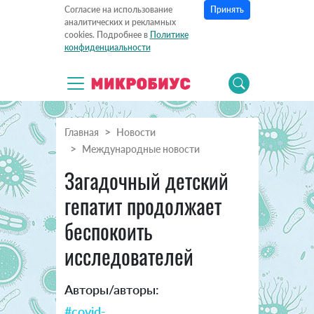
Принять
Согласие на использование
аналитических и рекламных
cookies. Подробнее в
Политике
конфиденциальности
Главная
Новости
Международные новости
Загадочный детский
гепатит продолжает
беспокоить
исследователей
Авторы/авторы:
#covid-