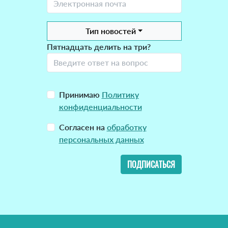
Тип новостей
Пятнадцать делить на три?
Принимаю
Политику
конфиденциальности
Согласен на
обработку
персональных данных
ПОДПИСАТЬСЯ