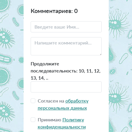
Комментариев: 0
Продолжите
последовательность: 10, 11, 12,
13, 14, ..
Согласен на
обработку
персональных данных
Принимаю
Политику
конфиденциальности