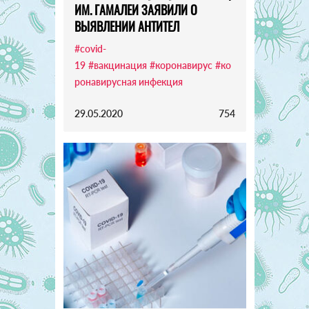
ИМ. ГАМАЛЕИ ЗАЯВИЛИ О
ВЫЯВЛЕНИИ АНТИТЕЛ
#covid-
19
#вакцинация
#коронавирус
#ко
ронавирусная инфекция
29.05.2020
754