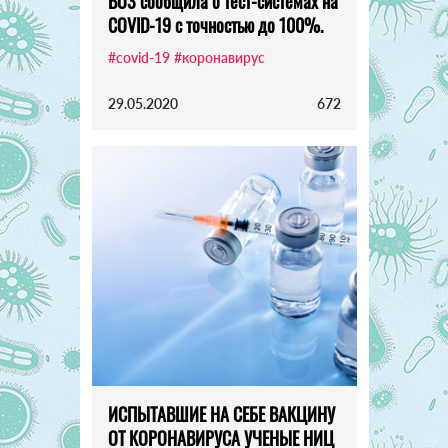
ВОЗ сообщила о тест-системах на
COVID-19 с точностью до 100%.
#covid-19
#коронавирус
29.05.2020
672
ИСПЫТАВШИЕ НА СЕБЕ ВАКЦИНУ
ОТ КОРОНАВИРУСА УЧЕНЫЕ НИЦ