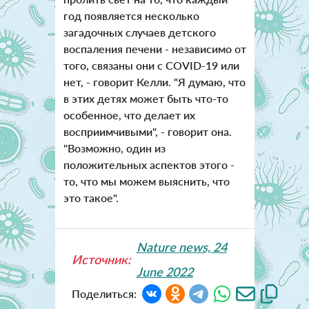
год появляется несколько
загадочных случаев детского
воспаления печени - независимо от
того, связаны они с COVID-19 или
нет, - говорит Келли. "Я думаю, что
в этих детях может быть что-то
особенное, что делает их
восприимчивыми", - говорит она.
"Возможно, один из
положительных аспектов этого -
то, что мы можем выяснить, что
это такое".
Nature news, 24
Источник:
June 2022
Поделиться: