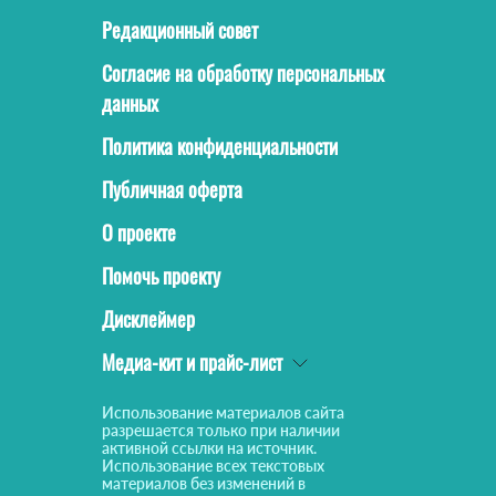
Редакционный совет
Согласие на обработку персональных
данных
Политика конфиденциальности
Публичная оферта
О проекте
Помочь проекту
Дисклеймер
Медиа-кит и прайс-лист
Использование материалов сайта
разрешается только при наличии
активной ссылки на источник.
Использование всех текстовых
материалов без изменений в