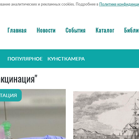
ование аналитических и рекламных cookies. Подробнее в
Политике конфиденци
Главная
Новости
События
Каталог
Библи
ПОПУЛЯРНОЕ
КУНСТКАМЕРА
вакцинация"
ТАЦИЯ