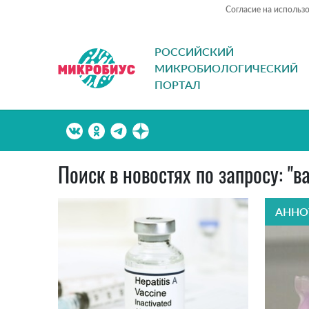
Согласие на использ
РОССИЙСКИЙ
МИКРОБИОЛОГИЧЕСКИЙ
ПОРТАЛ
Поиск в новостях по запросу: "
АННО