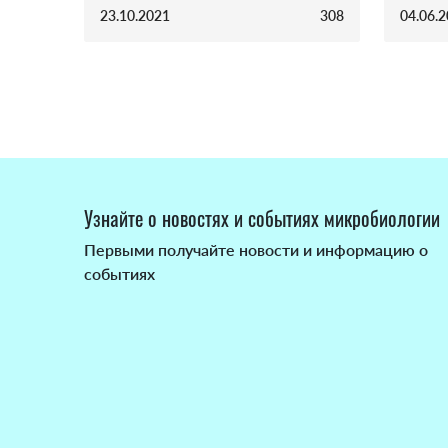
23.10.2021
308
04.06.
Узнайте о новостях и событиях микробиологии
Первыми получайте новости и информацию о
событиях