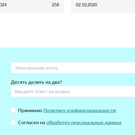
2024
258
02.10.2020
Десять делить на два?
Принимаю
Политику конфиденциальности
Согласен на
обработку персональных данных