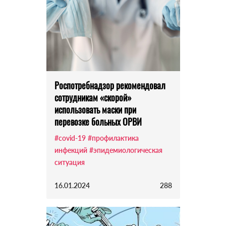
Роспотребнадзор рекомендовал
сотрудникам «скорой»
использовать маски при
перевозке больных ОРВИ
#covid-19
#профилактика
инфекций
#эпидемиологическая
ситуация
16.01.2024
288