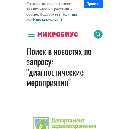
Принять
Согласие на использование
аналитических и рекламных
cookies. Подробнее в
Политике
конфиденциальности
Поиск в новостях по
запросу:
"диагностические
мероприятия"