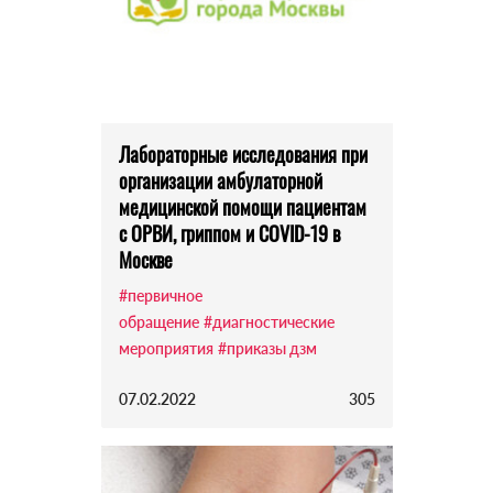
Лабораторные исследования при
организации амбулаторной
медицинской помощи пациентам
с ОРВИ, гриппом и COVID-19 в
Москве
#первичное
обращение
#диагностические
мероприятия
#приказы дзм
07.02.2022
305