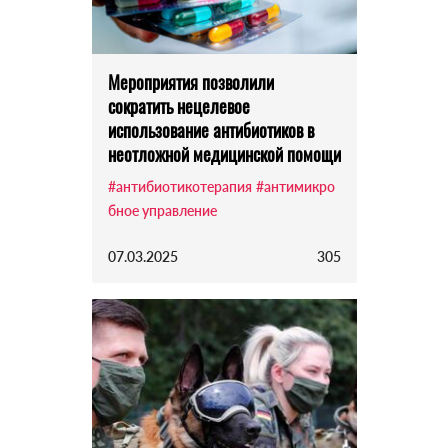
Мероприятия позволили
сократить нецелевое
использование антибиотиков в
неотложной медицинской помощи
#антибиотикотерапия
#антимикро
бное управление
07.03.2025
305