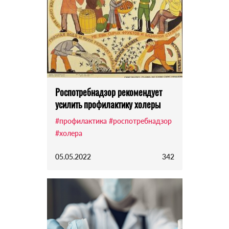
Роспотребнадзор рекомендует
усилить профилактику холеры
#профилактика
#роспотребнадзор
#холера
05.05.2022
342