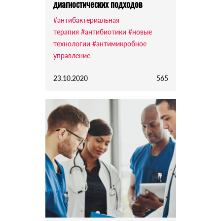
диагностических подходов
#антибактериальная
терапия
#антибиотики
#новые
технологии
#антимикробное
управление
23.10.2020
565