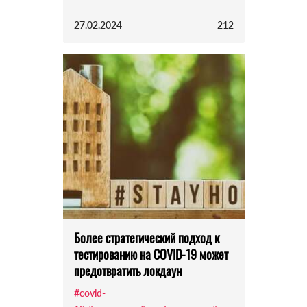
27.02.2024
212
Более стратегический подход к
тестированию на COVID-19 может
предотвратить локдаун
#covid-