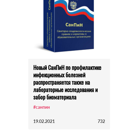
Новый СанПиН по профилактике
инфекционных болезней
распространяется также на
лабораторные исследования и
забор биоматериала
#санпин
19.02.2021
732