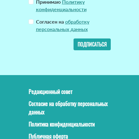
Принимаю
Политику
конфиденциальности
Согласен на
обработку
персональных данных
ПОДПИСАТЬСЯ
Редакционный совет
Согласие на обработку персональных
данных
Политика конфиденциальности
Публичная оферта