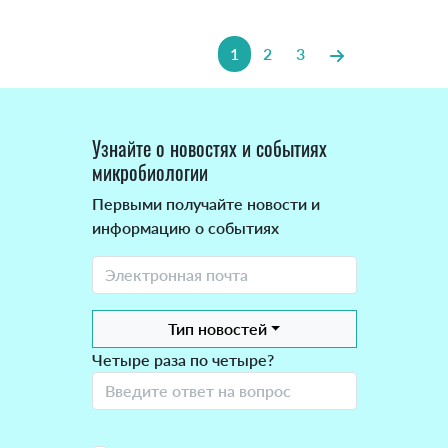
1
2
3
Узнайте о новостях и событиях
микробиологии
Первыми получайте новости и
информацию о событиях
Тип новостей
Четыре раза по четыре?