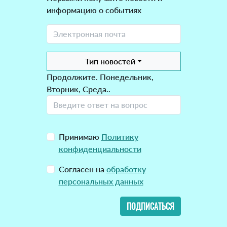
информацию о событиях
Тип новостей
Продолжите. Понедельник,
Вторник, Среда..
Принимаю
Политику
конфиденциальности
Согласен на
обработку
персональных данных
ПОДПИСАТЬСЯ