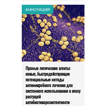
АННОТАЦИЯ
Прямые литические агенты:
новые, быстродействующие
потенциальные методы
антимикробного лечения для
системного использования в эпоху
растущей
антибиотикорезистентности