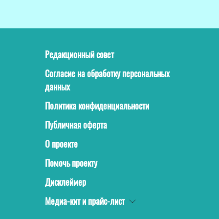
Редакционный совет
Согласие на обработку персональных
данных
Политика конфиденциальности
Публичная оферта
О проекте
Помочь проекту
Дисклеймер
Медиа-кит и прайс-лист