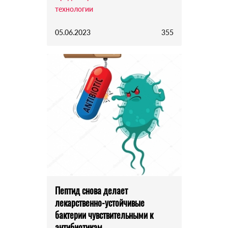
технологии
05.06.2023
355
Пептид снова делает
лекарственно-устойчивые
бактерии чувствительными к
антибиотикам.