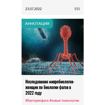
23.07.2022
515
АННОТАЦИЯ
Исследования микробиологов-
женщин по биологии фагов в
2022 году
#бактериофаги
#новые технологии