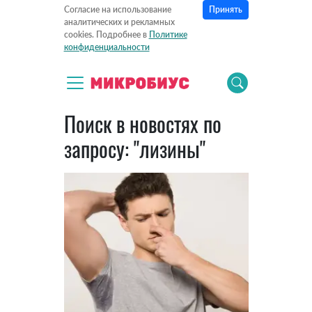
Принять
Согласие на использование
аналитических и рекламных
cookies. Подробнее в
Политике
конфиденциальности
Поиск в новостях по
запросу: "лизины"