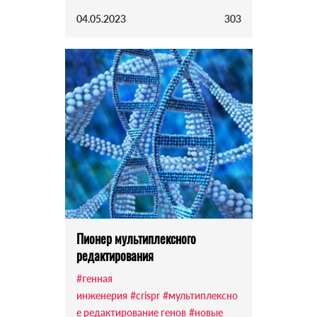
04.05.2023
303
Пионер мультиплексного
редактирования
#генная
инженерия
#crispr
#мультиплексно
е редактирование генов
#новые